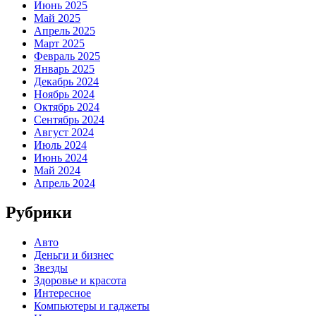
Июнь 2025
Май 2025
Апрель 2025
Март 2025
Февраль 2025
Январь 2025
Декабрь 2024
Ноябрь 2024
Октябрь 2024
Сентябрь 2024
Август 2024
Июль 2024
Июнь 2024
Май 2024
Апрель 2024
Рубрики
Авто
Деньги и бизнес
Звезды
Здоровье и красота
Интересное
Компьютеры и гаджеты