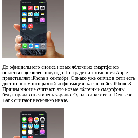
До официального анонса новых яблочных смартфонов
остается еще более полугода. По традиции компания Apple
представляет iPhone в сентябре. Однако уже сейчас в сети есть
достаточно много разной информации, касающейся iPhone 8.
Причем многие считают, что новые яблочные смартфоны
будут продаваться очень хорошо. Однако аналитики Deutsche
Bank считают несколько иначе.