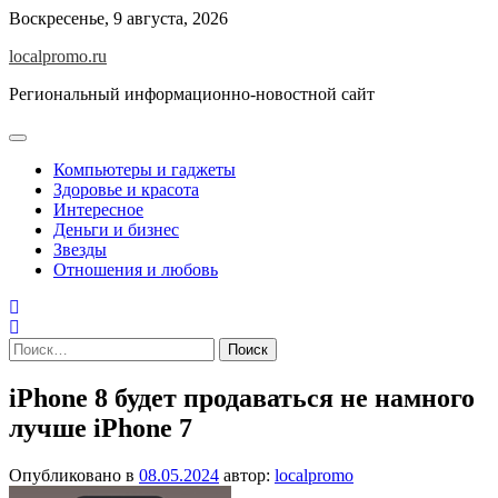
Перейти
Воскресенье, 9 августа, 2026
к
localpromo.ru
содержимому
Региональный информационно-новостной сайт
Компьютеры и гаджеты
Здоровье и красота
Интересное
Деньги и бизнес
Звезды
Отношения и любовь
Найти:
iPhone 8 будет продаваться не намного
лучше iPhone 7
Опубликовано в
08.05.2024
автор:
localpromo