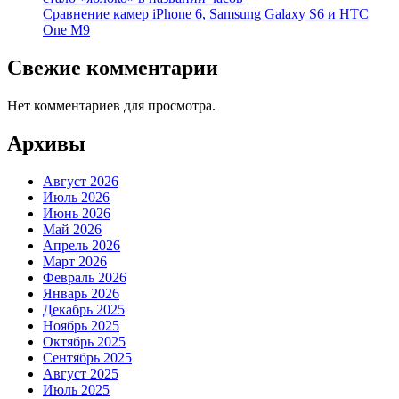
Cравнение камер iPhone 6, Samsung Galaxy S6 и HTC
One M9
Свежие комментарии
Нет комментариев для просмотра.
Архивы
Август 2026
Июль 2026
Июнь 2026
Май 2026
Апрель 2026
Март 2026
Февраль 2026
Январь 2026
Декабрь 2025
Ноябрь 2025
Октябрь 2025
Сентябрь 2025
Август 2025
Июль 2025