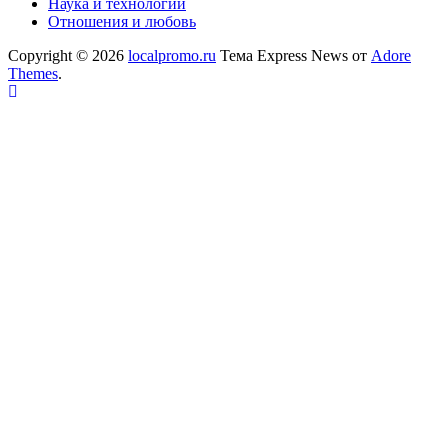
Наука и технологии
Отношения и любовь
Copyright © 2026
localpromo.ru
Тема Express News от
Adore
Themes
.