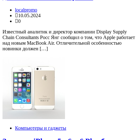
localpromo
10.05.2024
0
Известный аналитик и директор компании Display Supply
Chain Consultants Росс Янг сообщил о том, что Apple работает
над новым MacBook Air. Отличительной особенностью
новинки должен […]
Компьютеры и гаджеты