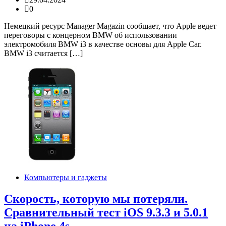
0
Немецкий ресурс Manager Magazin сообщает, что Apple ведет
переговоры с концерном BMW об использовании
электромобиля BMW i3 в качестве основы для Apple Car.
BMW i3 считается […]
Компьютеры и гаджеты
Скорость, которую мы потеряли.
Сравнительный тест iOS 9.3.3 и 5.0.1