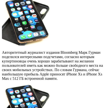
Авторитетный журналист издания Bloomberg Марк Гурман
поделился интересными подсчетами, согласно которым
купертиновцы очень хорошо зарабатывают на желании
пользователей иметь как можно больше свободного места на
своих мобильных устройствах. По словам Гурмана, сейчас
наибольшую прибыль Apple приносят iPhone Xs и iPhone Xs
Max с 512 ГБ встроенной памяти.