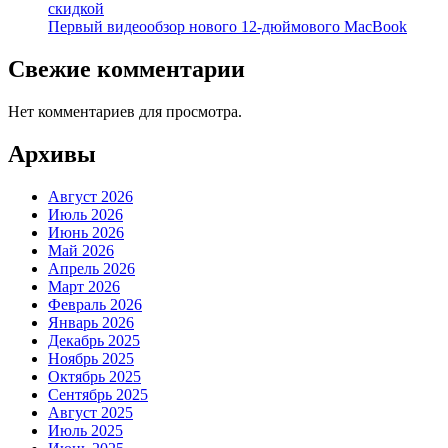
скидкой
Первый видеообзор нового 12-дюймового MacBook
Свежие комментарии
Нет комментариев для просмотра.
Архивы
Август 2026
Июль 2026
Июнь 2026
Май 2026
Апрель 2026
Март 2026
Февраль 2026
Январь 2026
Декабрь 2025
Ноябрь 2025
Октябрь 2025
Сентябрь 2025
Август 2025
Июль 2025