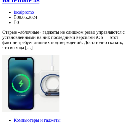
на iPhone 4s
localpromo
08.05.2024
0
Старые «яблочные» гаджеты не слишком резво управляются с
установленными на них последними версиями iOS — этот
факт не требует лишних подтверждений. Достаточно сказать,
что выхода […]
Компьютеры и гаджеты