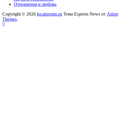
Отношения и любовь
Copyright © 2026
localpromo.ru
Тема Express News от
Adore
Themes
.