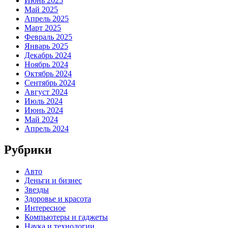
Июнь 2025
Май 2025
Апрель 2025
Март 2025
Февраль 2025
Январь 2025
Декабрь 2024
Ноябрь 2024
Октябрь 2024
Сентябрь 2024
Август 2024
Июль 2024
Июнь 2024
Май 2024
Апрель 2024
Рубрики
Авто
Деньги и бизнес
Звезды
Здоровье и красота
Интересное
Компьютеры и гаджеты
Наука и технологии