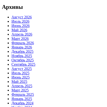
Архивы
Август 2026
Июль 2026
Июнь 2026
Май 2026
Апрель 2026
Март 2026
Февраль 2026
Январь 2026
Декабрь 2025
Ноябрь 2025
Октябрь 2025
Сентябрь 2025
Август 2025
Июль 2025
Июнь 2025
Май 2025
Апрель 2025
Март 2025
Февраль 2025
Январь 2025
Декабрь 2024