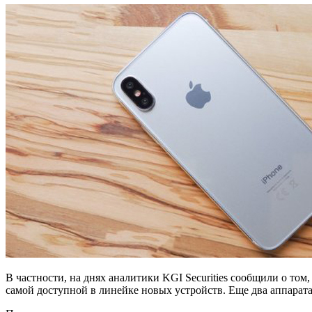
В частности, на днях аналитики KGI Securities сообщили о том
самой доступной в линейке новых устройств. Еще два аппарат