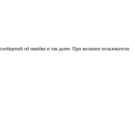
сообщений об ошибке и так далее. При желании пользователи