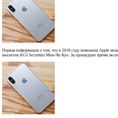
Первая информация о том, что в 2018 году компания Apple мож
аналитик KGI Securities Мин-Чи Куо. За прошедшее время экс