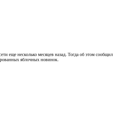
ети еще несколько месяцев назад. Тогда об этом сообщил
сированных яблочных новинок.