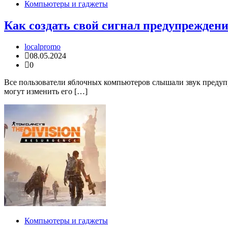
Компьютеры и гаджеты
Как создать свой сигнал предупреждени
localpromo
08.05.2024
0
Все пользователи яблочных компьютеров слышали звук предуп
могут изменить его […]
Компьютеры и гаджеты