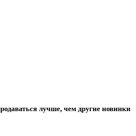
продаваться лучше, чем другие новинки