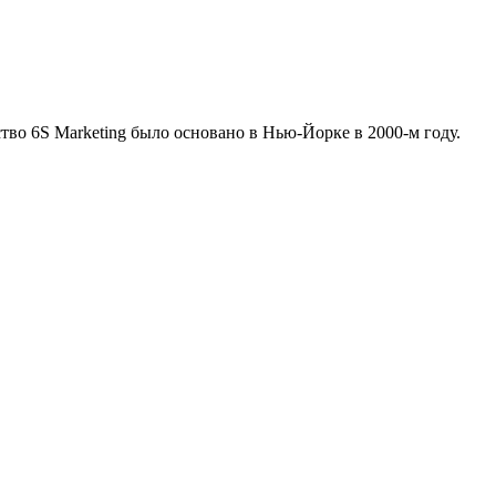
тво 6S Marketing было основано в Нью-Йорке в 2000-м году.