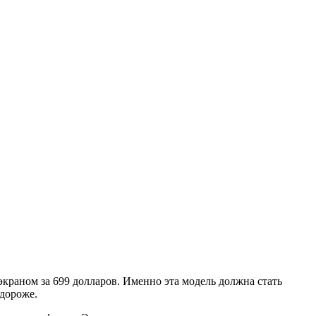
-экраном за 699 долларов. Именно эта модель должна стать
 дороже.