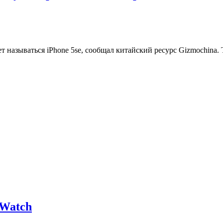
 называться iPhone 5se, сообщал китайский ресурс Gizmochina.
 Watch