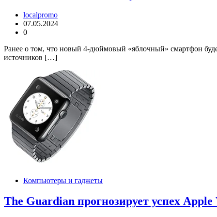
localpromo
07.05.2024
0
Ранее о том, что новый 4-дюймовый «яблочный» смартфон будет
источников […]
Компьютеры и гаджеты
The Guardian прогнозирует успех Apple