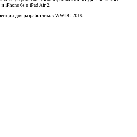
 iPhone 6s и iPad Air 2.
ференции для разработчиков WWDC 2019.