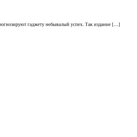
прогнозируют гаджету небывалый успех. Так издание […]