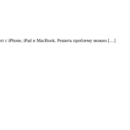
ит с iPhone, iPad и MacBook. Решить проблему можно […]