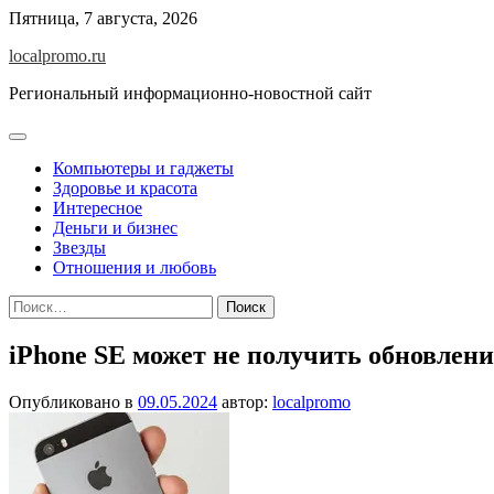
Перейти
Пятница, 7 августа, 2026
к
localpromo.ru
содержимому
Региональный информационно-новостной сайт
Компьютеры и гаджеты
Здоровье и красота
Интересное
Деньги и бизнес
Звезды
Отношения и любовь
Найти:
iPhone SE может не получить обновлени
Опубликовано в
09.05.2024
автор:
localpromo