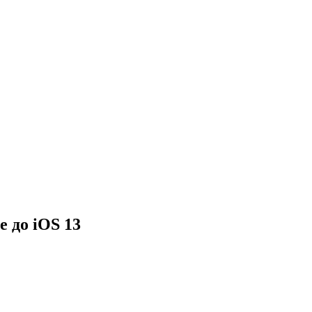
е до iOS 13