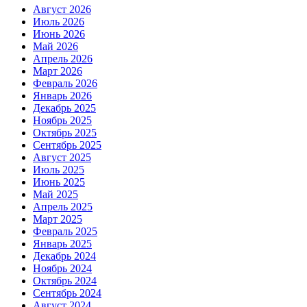
Август 2026
Июль 2026
Июнь 2026
Май 2026
Апрель 2026
Март 2026
Февраль 2026
Январь 2026
Декабрь 2025
Ноябрь 2025
Октябрь 2025
Сентябрь 2025
Август 2025
Июль 2025
Июнь 2025
Май 2025
Апрель 2025
Март 2025
Февраль 2025
Январь 2025
Декабрь 2024
Ноябрь 2024
Октябрь 2024
Сентябрь 2024
Август 2024