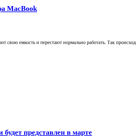
ра MacBook
яют свою емкость и перестают нормально работать. Так происход
и будет представлен в марте