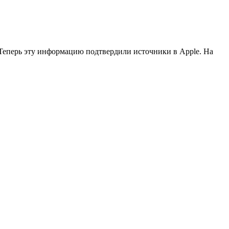
 Теперь эту информацию подтвердили источники в Apple. На