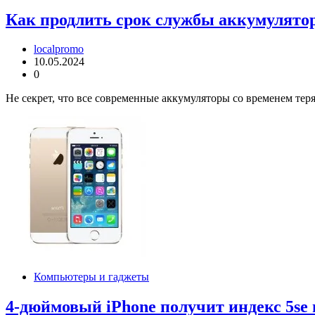
Как продлить срок службы аккумулято
localpromo
10.05.2024
0
Не секрет, что все современные аккумуляторы со временем тер
Компьютеры и гаджеты
4-дюймовый iPhone получит индекс 5se 