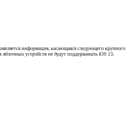
появляется информация, касающаяся следующего крупного
х яблочных устройств не будут поддерживать iOS 13.