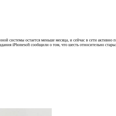
ой системы остается меньше месяца, и сейчас в сети активно 
дания iPhonesoft сообщили о том, что шесть относительно стары