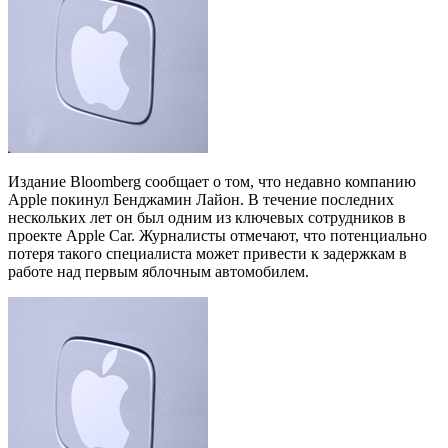
Издание Bloomberg сообщает о том, что недавно компанию
Apple покинул Бенджамин Лайон. В течение последних
нескольких лет он был одним из ключевых сотрудников в
проекте Apple Car. Журналисты отмечают, что потенциально
потеря такого специалиста может привести к задержкам в
работе над первым яблочным автомобилем.