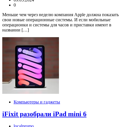
0
Меньше чем через неделю компания Apple должна показать
свои новые операционные системы. И если мобильные
операционки и системы для часов и приставки имеют в
названии […]
Компьютеры и гаджеты
iFixit разобрали iPad mini 6
localpromo