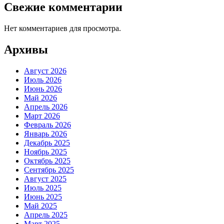
Свежие комментарии
Нет комментариев для просмотра.
Архивы
Август 2026
Июль 2026
Июнь 2026
Май 2026
Апрель 2026
Март 2026
Февраль 2026
Январь 2026
Декабрь 2025
Ноябрь 2025
Октябрь 2025
Сентябрь 2025
Август 2025
Июль 2025
Июнь 2025
Май 2025
Апрель 2025
Март 2025