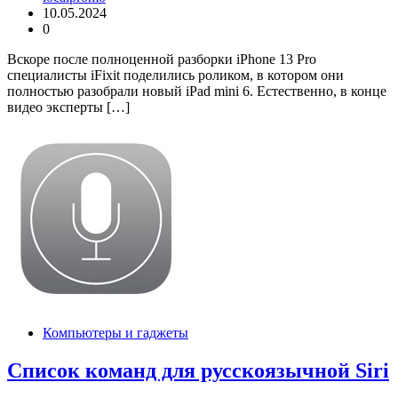
10.05.2024
0
Вскоре после полноценной разборки iPhone 13 Pro
специалисты iFixit поделились роликом, в котором они
полностью разобрали новый iPad mini 6. Естественно, в конце
видео эксперты […]
Компьютеры и гаджеты
Список команд для русскоязычной Siri