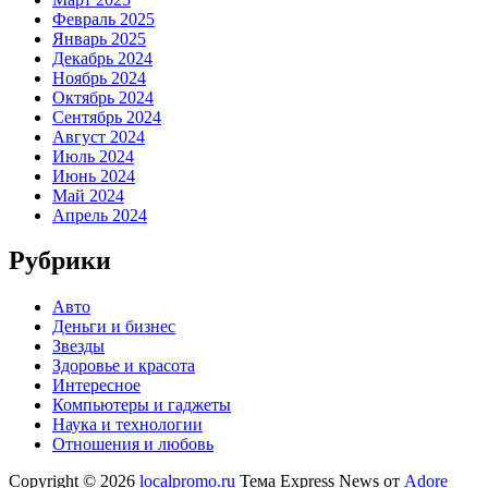
Февраль 2025
Январь 2025
Декабрь 2024
Ноябрь 2024
Октябрь 2024
Сентябрь 2024
Август 2024
Июль 2024
Июнь 2024
Май 2024
Апрель 2024
Рубрики
Авто
Деньги и бизнес
Звезды
Здоровье и красота
Интересное
Компьютеры и гаджеты
Наука и технологии
Отношения и любовь
Copyright © 2026
localpromo.ru
Тема Express News от
Adore