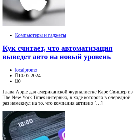
Компьютеры и гаджеты
Кук считает, что автоматизация
выведет авто на новый уровень
localpromo
10.05.2024
0
Глава Apple дал американской журналистке Каре Свишер из
The New York Times интервью, в ходе которого в очередной
раз намекнул на то, что компания активно […]