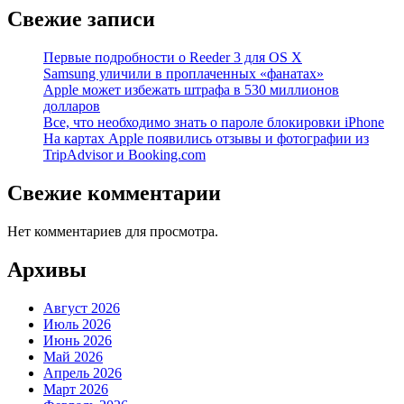
Свежие записи
Первые подробности о Reeder 3 для OS X
Samsung уличили в проплаченных «фанатах»
Apple может избежать штрафа в 530 миллионов
долларов
Все, что необходимо знать о пароле блокировки iPhone
На картах Apple появились отзывы и фотографии из
TripAdvisor и Booking.com
Свежие комментарии
Нет комментариев для просмотра.
Архивы
Август 2026
Июль 2026
Июнь 2026
Май 2026
Апрель 2026
Март 2026