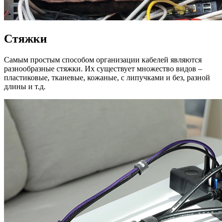
Стяжки
Самым простым способом организации кабелей являются
разнообразные стяжки. Их существует множество видов –
пластиковые, тканевые, кожаные, с липучками и без, разной
длины и т.д.