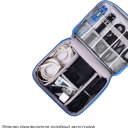
Нередко производители подобных аксессуаров