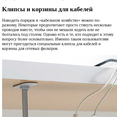
Клипсы и корзины для кабелей
Наводить порядок в «кабельном хозяйстве» можно по-
разному. Некоторые предпочитают просто стянуть несколько
проводов вместе, чтобы они не мешали ходить или не
болтались под столом. Однако есть и те, кто подходит к этому
вопросу более основательно. Именно таким пользователям
могут пригодиться специальные клипсы для кабелей и
корзины для сетевых фильтров.