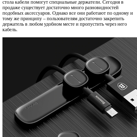
стола кабели помогут специальные держатели. Сегодня в
продаже существует достаточно много разновидностей
подобных аксессуаров. Однако все они работают по одному и
тому же принципу – пользователям достаточно закрепить
держатель в любом удобном месте и пропустить через него
кабель.