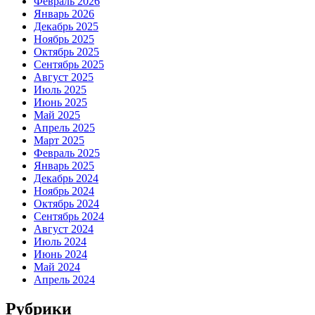
Февраль 2026
Январь 2026
Декабрь 2025
Ноябрь 2025
Октябрь 2025
Сентябрь 2025
Август 2025
Июль 2025
Июнь 2025
Май 2025
Апрель 2025
Март 2025
Февраль 2025
Январь 2025
Декабрь 2024
Ноябрь 2024
Октябрь 2024
Сентябрь 2024
Август 2024
Июль 2024
Июнь 2024
Май 2024
Апрель 2024
Рубрики