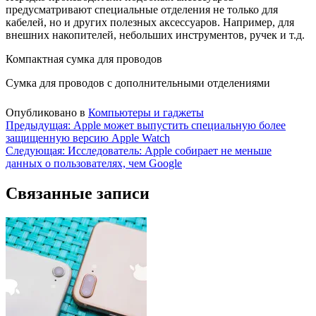
предусматривают специальные отделения не только для
кабелей, но и других полезных аксессуаров. Например, для
внешних накопителей, небольших инструментов, ручек и т.д.
Компактная сумка для проводов
Сумка для проводов с дополнительными отделениями
Опубликовано в
Компьютеры и гаджеты
Навигация
Предыдущая:
Apple может выпустить специальную более
защищенную версию Apple Watch
по
Следующая:
Исследователь: Apple собирает не меньше
записям
данных о пользователях, чем Google
Связанные записи