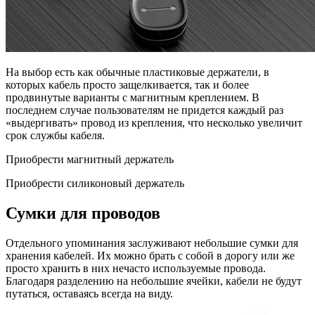
На выбор есть как обычные пластиковые держатели, в
которых кабель просто защелкивается, так и более
продвинутые варианты с магнитным креплением. В
последнем случае пользователям не придется каждый раз
«выдергивать» провод из крепления, что несколько увеличит
срок службы кабеля.
Приобрести магнитный держатель
Приобрести силиконовый держатель
Сумки для проводов
Отдельного упоминания заслуживают небольшие сумки для
хранения кабелей. Их можно брать с собой в дорогу или же
просто хранить в них нечасто используемые провода.
Благодаря разделению на небольшие ячейки, кабели не будут
путаться, оставаясь всегда на виду.