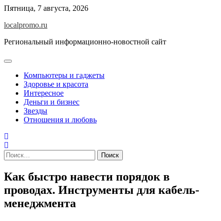
Перейти
Пятница, 7 августа, 2026
к
localpromo.ru
содержимому
Региональный информационно-новостной сайт
Компьютеры и гаджеты
Здоровье и красота
Интересное
Деньги и бизнес
Звезды
Отношения и любовь
Найти:
Как быстро навести порядок в
проводах. Инструменты для кабель-
менеджмента