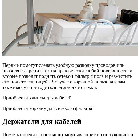
Первые помогут сделать удобную разводку проводов или
позволят закрепить их на практически любой поверхности, а
вторые позволят поднять сетевой фильтр с пола и разместить
его под столешницей. В случае с корзиной пользователям
также могут пригодиться различные стяжки.
Приобрести клипсы для кабелей
Приобрести корзину для сетевого фильтра
Держатели для кабелей
Помочь победить постоянно запутывающие и сползающие со