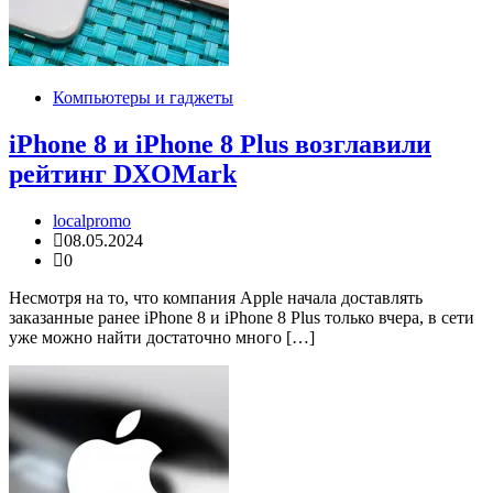
Компьютеры и гаджеты
iPhone 8 и iPhone 8 Plus возглавили
рейтинг DXOMark
localpromo
08.05.2024
0
Несмотря на то, что компания Apple начала доставлять
заказанные ранее iPhone 8 и iPhone 8 Plus только вчера, в сети
уже можно найти достаточно много […]