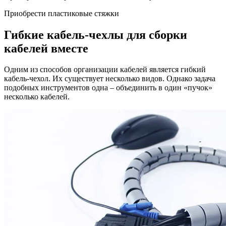
Приобрести пластиковые стяжки
Гибкие кабель-чехлы для сборки
кабелей вместе
Одним из способов организации кабелей является гибкий
кабель-чехол. Их существует несколько видов. Однако задача
подобных инструментов одна – объединить в один «пучок»
несколько кабелей.