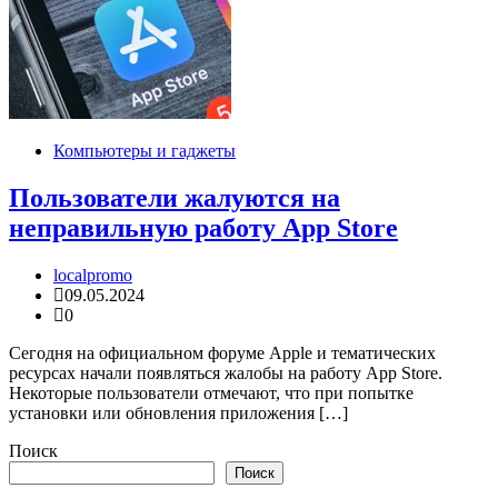
Компьютеры и гаджеты
Пользователи жалуются на
неправильную работу App Store
localpromo
09.05.2024
0
Сегодня на официальном форуме Apple и тематических
ресурсах начали появляться жалобы на работу App Store.
Некоторые пользователи отмечают, что при попытке
установки или обновления приложения […]
Поиск
Поиск