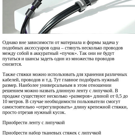
Однако вне зависимости от материала и формы задача у
подобных аксессуаров одна – стянуть несколько проводов
между собой в аккуратный «пучок». Так они не будут
путаться и шансы задеть один из множества проводов
снизится.
Также стяжки можно использовать для хранения различных
кабелей, проводов и т.д. Тут главное подобрать нужный
размер. Наиболее универсальным в этом отношении
решением можно назвать длинную ленту с липучкой. В
продаже существуют несколько «размеров» длиной от 0,5 до
10 метров. В случае необходимости пользователи смогут
самостоятельно «отрегулировать» длину крепежной стяжки,
просто отрезав нужный кусок.
Приобрести ленту с липучкой
Приобрести набор тканевых стяжек с липучкой