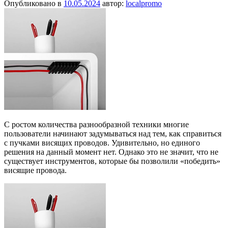
Опубликовано в
10.05.2024
автор:
localpromo
С ростом количества разнообразной техники многие
пользователи начинают задумываться над тем, как справиться
с пучками висящих проводов. Удивительно, но единого
решения на данный момент нет. Однако это не значит, что не
существует инструментов, которые бы позволили «победить»
висящие провода.