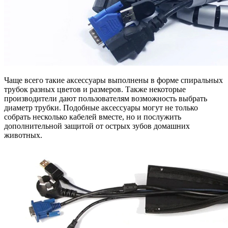
Чаще всего такие аксессуары выполнены в форме спиральных
трубок разных цветов и размеров. Также некоторые
производители дают пользователям возможность выбрать
диаметр трубки. Подобные аксессуары могут не только
собрать несколько кабелей вместе, но и послужить
дополнительной защитой от острых зубов домашних
животных.