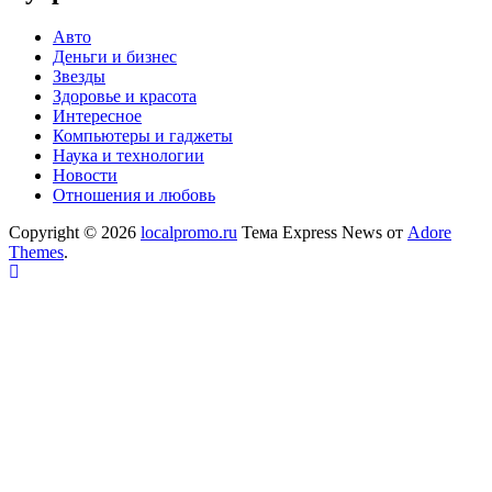
Авто
Деньги и бизнес
Звезды
Здоровье и красота
Интересное
Компьютеры и гаджеты
Наука и технологии
Новости
Отношения и любовь
Copyright © 2026
localpromo.ru
Тема Express News от
Adore
Themes
.