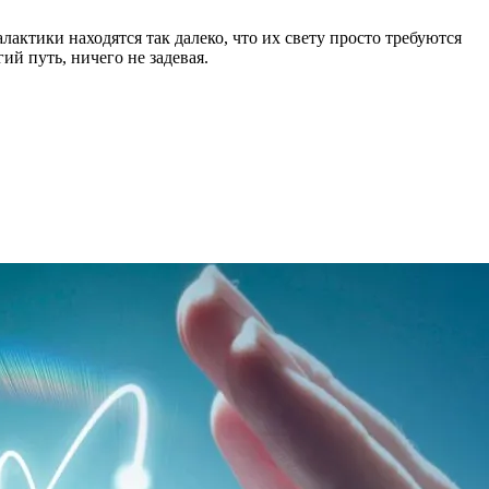
лактики находятся так далеко, что их свету просто требуются
ий путь, ничего не задевая.