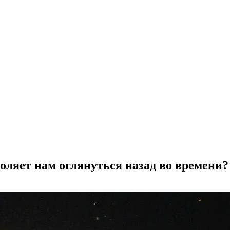
воляет нам оглянуться назад во времени?