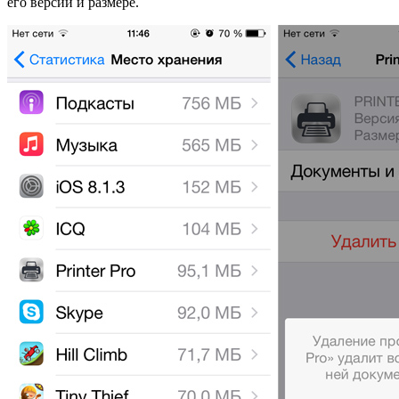
его версии и размере.