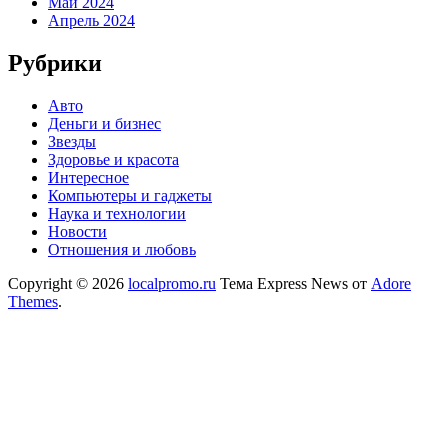
Май 2024
Апрель 2024
Рубрики
Авто
Деньги и бизнес
Звезды
Здоровье и красота
Интересное
Компьютеры и гаджеты
Наука и технологии
Новости
Отношения и любовь
Copyright © 2026
localpromo.ru
Тема Express News от
Adore
Themes
.