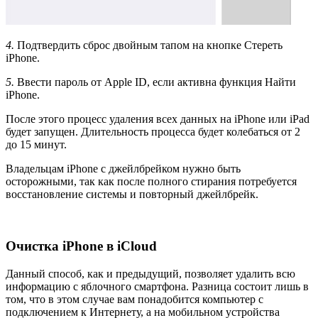
4.
Подтвердить сброс двойным тапом на кнопке Стереть
iPhone.
5.
Ввести пароль от Apple ID, если активна функция Найти
iPhone.
После этого процесс удаления всех данных на iPhone или iPad
будет запущен. Длительность процесса будет колебаться от 2
до 15 минут.
Владельцам iPhone с джейлбрейком нужно быть
осторожными, так как после полного стирания потребуется
восстановление системы и повторный джейлбрейк.
Очистка iPhone в iCloud
Данный способ, как и предыдущий, позволяет удалить всю
информацию с яблочного смартфона. Разница состоит лишь в
том, что в этом случае вам понадобится компьютер с
подключением к Интернету, а на мобильном устройства