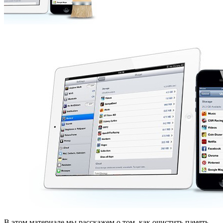
В этом материале мы расскажем о том, как очистить память