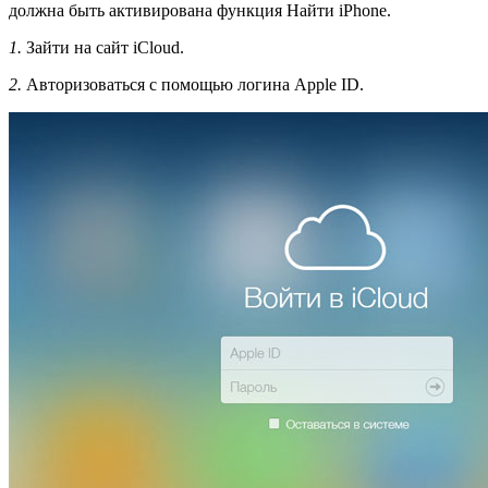
должна быть активирована функция Найти iPhone.
1.
Зайти на сайт iCloud.
2.
Авторизоваться с помощью логина Apple ID.