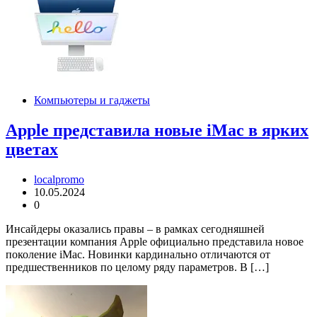
Компьютеры и гаджеты
Apple представила новые iMac в ярких
цветах
localpromo
10.05.2024
0
Инсайдеры оказались правы – в рамках сегодняшней
презентации компания Apple официально представила новое
поколение iMac. Новинки кардинально отличаются от
предшественников по целому ряду параметров. В […]