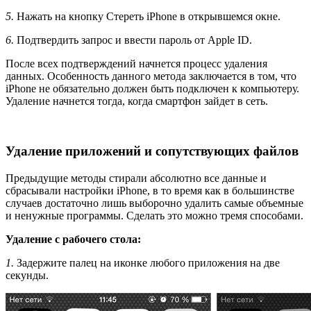
5.
Нажать на кнопку Стереть iPhone в открывшемся окне.
6.
Подтвердить запрос и ввести пароль от Apple ID.
После всех подтверждений начнется процесс удаления
данных. Особенность данного метода заключается в том, что
iPhone не обязательно должен быть подключен к компьютеру.
Удаление начнется тогда, когда смартфон зайдет в сеть.
Удаление приложений и сопутствующих файлов
Предыдущие методы стирали абсолютно все данные и
сбрасывали настройки iPhone, в то время как в большинстве
случаев достаточно лишь выборочно удалить самые объемные
и ненужные программы. Сделать это можно тремя способами.
Удаление с рабочего стола:
1.
Задержите палец на иконке любого приложения на две
секунды.