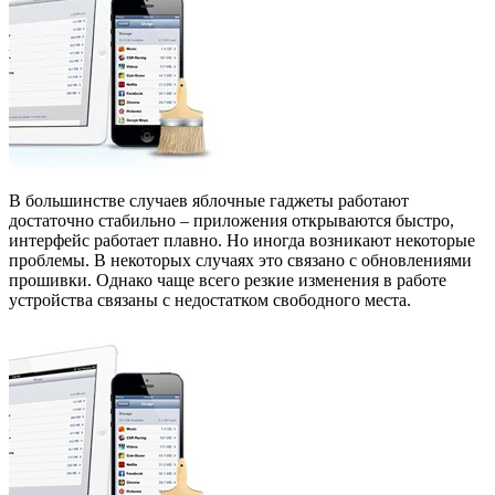
В большинстве случаев яблочные гаджеты работают
достаточно стабильно – приложения открываются быстро,
интерфейс работает плавно. Но иногда возникают некоторые
проблемы. В некоторых случаях это связано с обновлениями
прошивки. Однако чаще всего резкие изменения в работе
устройства связаны с недостатком свободного места.