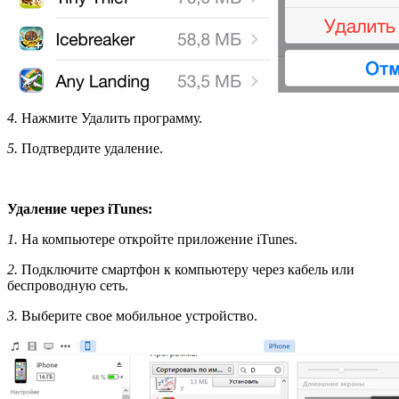
4.
Нажмите Удалить программу.
5.
Подтвердите удаление.
Удаление через iTunes:
1.
На компьютере откройте приложение iTunes.
2.
Подключите смартфон к компьютеру через кабель или
беспроводную сеть.
3.
Выберите свое мобильное устройство.