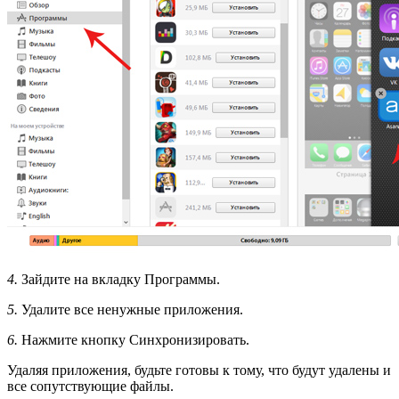
4.
Зайдите на вкладку Программы.
5.
Удалите все ненужные приложения.
6.
Нажмите кнопку Синхронизировать.
Удаляя приложения, будьте готовы к тому, что будут удалены и
все сопутствующие файлы.