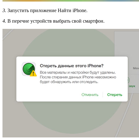
3.
Запустить приложение Найти iPhone.
4.
В перечне устройств выбрать свой смартфон.