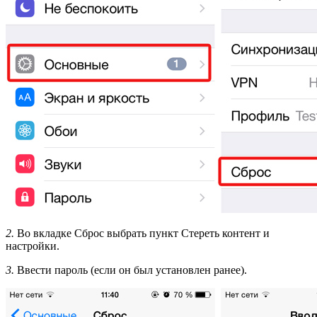
2.
Во вкладке Сброс выбрать пункт Стереть контент и
настройки.
3.
Ввести пароль (если он был установлен ранее).