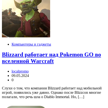
Компьютеры и гаджеты
Blizzard работает над Pokemon GO во
вселенной Warcraft
localpromo
09.05.2024
0
Слухи о том, что компания Blizzard работает над мобильной
игрой, появились уже давно. Однако после Blizzcon многие
полагали, что речь шла о Diablo Immortal. Но, […]