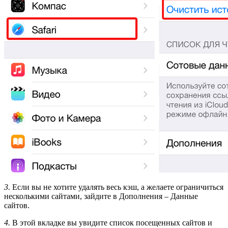
3.
Если вы не хотите удалять весь кэш, а желаете ограничиться
несколькими сайтами, зайдите в Дополнения – Данные
сайтов.
4.
В этой вкладке вы увидите список посещенных сайтов и