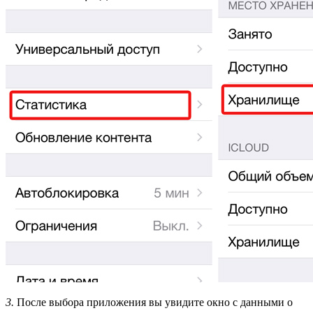
3.
После выбора приложения вы увидите окно с данными о