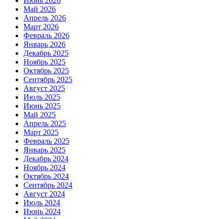
Июнь 2026
Май 2026
Апрель 2026
Март 2026
Февраль 2026
Январь 2026
Декабрь 2025
Ноябрь 2025
Октябрь 2025
Сентябрь 2025
Август 2025
Июль 2025
Июнь 2025
Май 2025
Апрель 2025
Март 2025
Февраль 2025
Январь 2025
Декабрь 2024
Ноябрь 2024
Октябрь 2024
Сентябрь 2024
Август 2024
Июль 2024
Июнь 2024