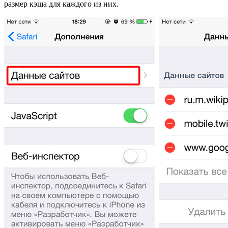
размер кэша для каждого из них.