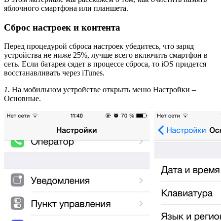
яблочного смартфона или планшета.
Сброс настроек и контента
Перед процедурой сброса настроек убедитесь, что заряд
устройства не ниже 25%, лучше всего включить смартфон в
сеть. Если батарея сядет в процессе сброса, то iOS придется
восстанавливать через iTunes.
1.
На мобильном устройстве открыть меню Настройки –
Основные.