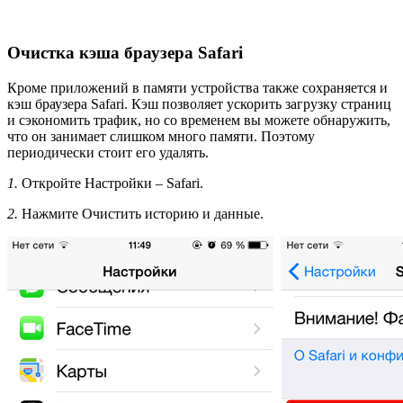
Очистка кэша браузера Safari
Кроме приложений в памяти устройства также сохраняется и
кэш браузера Safari. Кэш позволяет ускорить загрузку страниц
и сэкономить трафик, но со временем вы можете обнаружить,
что он занимает слишком много памяти. Поэтому
периодически стоит его удалять.
1.
Откройте Настройки – Safari.
2.
Нажмите Очистить историю и данные.