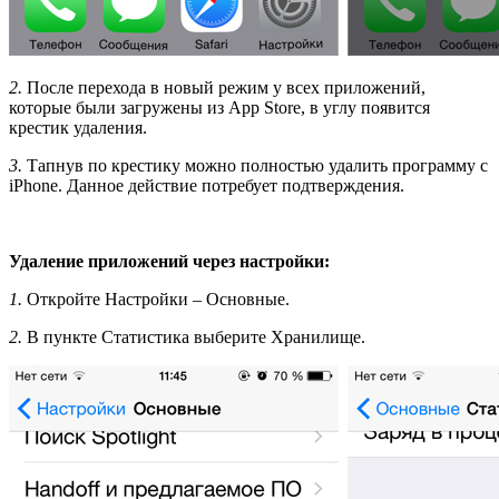
2.
После перехода в новый режим у всех приложений,
которые были загружены из App Store, в углу появится
крестик удаления.
3.
Тапнув по крестику можно полностью удалить программу с
iPhone. Данное действие потребует подтверждения.
Удаление приложений через настройки:
1.
Откройте Настройки – Основные.
2.
В пункте Статистика выберите Хранилище.