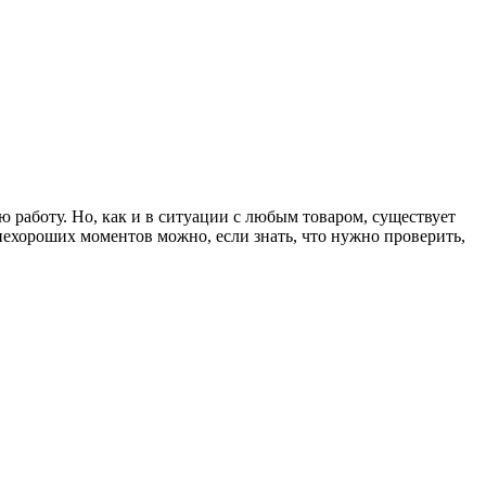
работу. Но, как и в ситуации с любым товаром, существует
нехороших моментов можно, если знать, что нужно проверить,