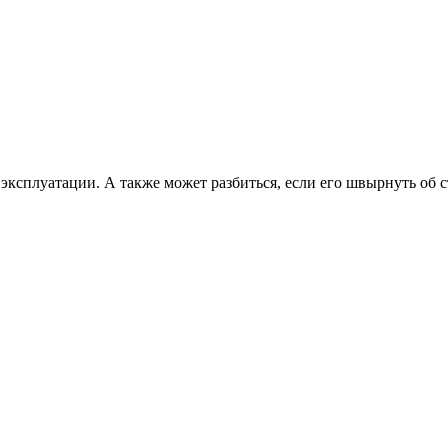
 эксплуатации. А также может разбиться, если его швырнуть об с