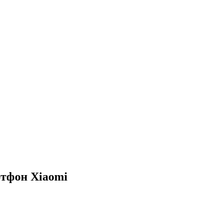
ртфон Xiaomi