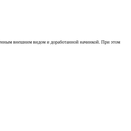
ненным внешним видом и доработанной начинкой. При этом