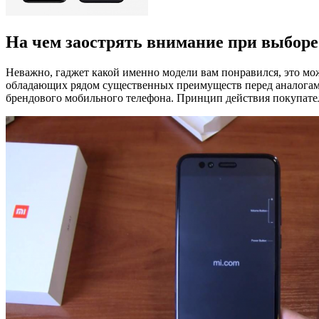
На чем заострять внимание при выбор
Неважно, гаджет какой именно модели вам понравился, это мо
обладающих рядом существенных преимуществ перед аналогами 
брендового мобильного телефона. Принцип действия покупател