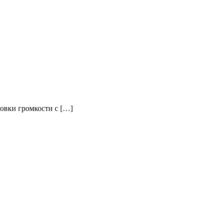
ровки громкости с […]