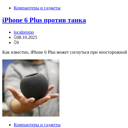
Компьютеры и гаджеты
iPhone 6 Plus против танка
localpromo
08.10.2025
0
Как известно, iPhone 6 Plus может согнуться при неосторожной
Компьютеры и гаджеты