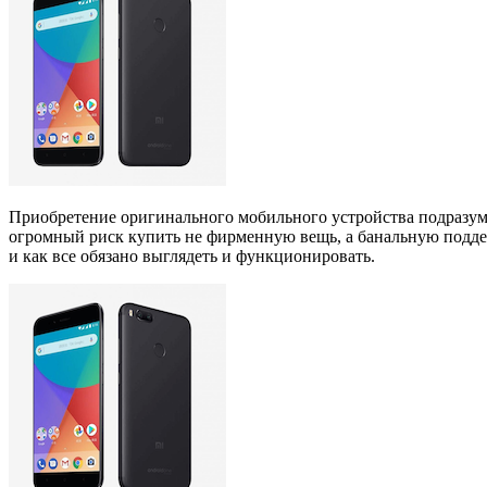
Приобретение оригинального мобильного устройства подразуме
огромный риск купить не фирменную вещь, а банальную поддел
и как все обязано выглядеть и функционировать.