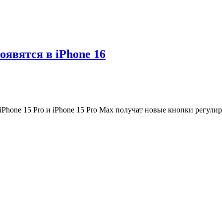
оявятся в iPhone 16
 iPhone 15 Pro и iPhone 15 Pro Max получат новые кнопки регули