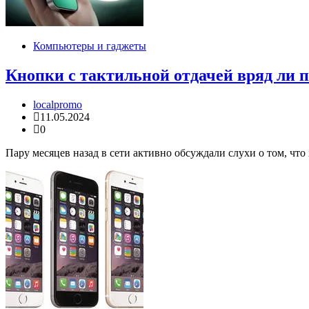
Компьютеры и гаджеты
Кнопки с тактильной отдачей вряд ли п
localpromo
11.05.2024
0
Пару месяцев назад в сети активно обсуждали слухи о том, что