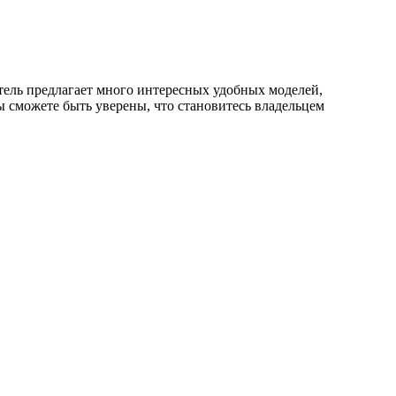
тель предлагает много интересных удобных моделей,
 сможете быть уверены, что становитесь владельцем