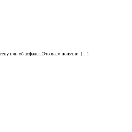
тену или об асфальт. Это всем понятно, […]