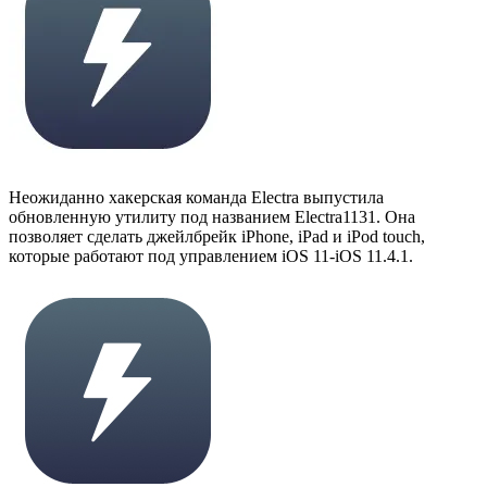
Неожиданно хакерская команда Electra выпустила
обновленную утилиту под названием Electra1131. Она
позволяет сделать джейлбрейк iPhone, iPad и iPod touch,
которые работают под управлением iOS 11-iOS 11.4.1.