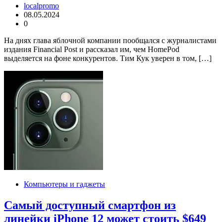
localpromo
08.05.2024
0
На днях глава яблочной компании пообщался с журналистами
издания Financial Post и рассказал им, чем HomePod
выделяется на фоне конкурентов. Тим Кук уверен в том, […]
Компьютеры и гаджеты
Самый доступный смартфон из
линейки iPhone 12 может стоить $649