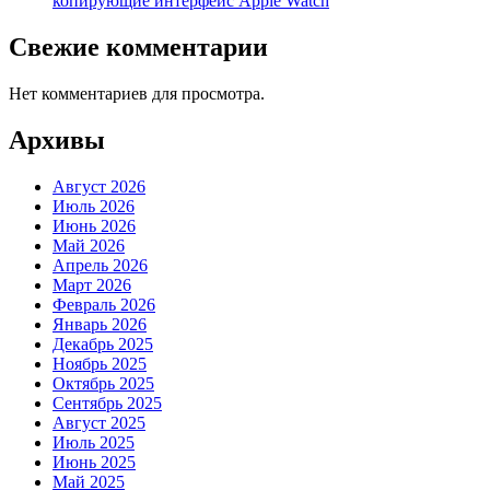
копирующие интерфейс Apple Watch
Свежие комментарии
Нет комментариев для просмотра.
Архивы
Август 2026
Июль 2026
Июнь 2026
Май 2026
Апрель 2026
Март 2026
Февраль 2026
Январь 2026
Декабрь 2025
Ноябрь 2025
Октябрь 2025
Сентябрь 2025
Август 2025
Июль 2025
Июнь 2025
Май 2025