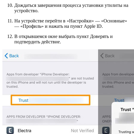
Дождаться завершения процесса установки утилиты на
устройство.
На устройстве перейти в «Настройки» — «Основные»
— «Профиль» и нажать на пункт Apple ID.
В открывшемся окне выбрать пункт Доверять и
подтвердить действие.