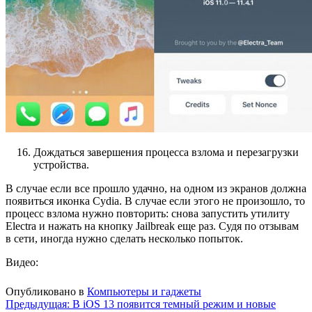
Дождаться завершения процесса взлома и перезагрузки
устройства.
В случае если все прошло удачно, на одном из экранов должна
появиться иконка Cydia. В случае если этого не произошло, то
процесс взлома нужно повторить: снова запустить утилиту
Electra и нажать на кнопку Jailbreak еще раз. Судя по отзывам
в сети, иногда нужно сделать несколько попыток.
Видео:
Опубликовано в
Компьютеры и гаджеты
Навигация
Предыдущая:
В iOS 13 появится темный режим и новые