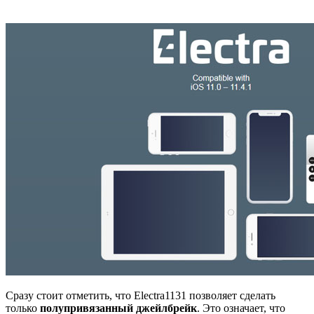
Сразу стоит отметить, что Electra1131 позволяет сделать
только
полупривязанный джейлбрейк
. Это означает, что