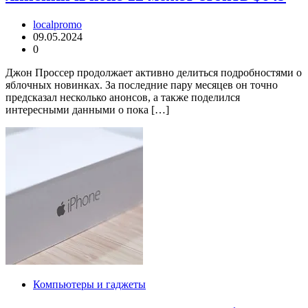
localpromo
09.05.2024
0
Джон Проссер продолжает активно делиться подробностями о
яблочных новинках. За последние пару месяцев он точно
предсказал несколько анонсов, а также поделился
интересными данными о пока […]
Компьютеры и гаджеты