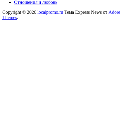
Отношения и любовь
Copyright © 2026
localpromo.ru
Тема Express News от
Adore
Themes
.