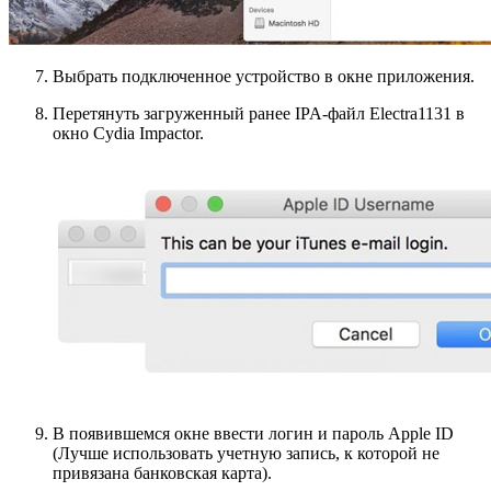
Выбрать подключенное устройство в окне приложения.
Перетянуть загруженный ранее IPA-файл Electra1131 в
окно Cydia Impactor.
В появившемся окне ввести логин и пароль Apple ID
(Лучше использовать учетную запись, к которой не
привязана банковская карта).