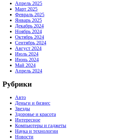
Апрель 2025
Март 2025
Февраль 2025
Январь 2025
Декабрь 2024
Ноябрь 2024
Октябрь 2024
Сентябрь 2024
Август 2024
Июль 2024
Июнь 2024
Май 2024
Апрель 2024
Рубрики
Авто
Деньги и бизнес
Звезды
Здоровье и красота
Интересное
Компьютеры и гаджеты
Наука и технологии
Новости