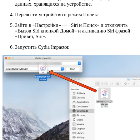
данных, хранящихся на устройстве
.
Перевести устройство в режим Полета.
Зайти в «Настройки» — «Siri и Поиск» и отключить
«Вызов Siri кнопкой Домой» и активацию Siri фразой
«Привет, Siri».
Запустить Cydia Impactor.