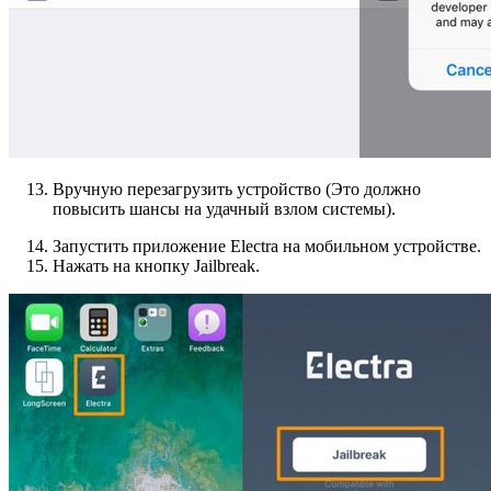
Вручную перезагрузить устройство (Это должно
повысить шансы на удачный взлом системы).
Запустить приложение Electra на мобильном устройстве.
Нажать на кнопку Jailbreak.