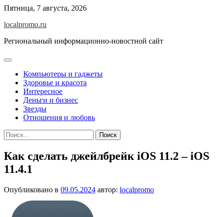
Перейти
Пятница, 7 августа, 2026
к
localpromo.ru
содержимому
Региональный информационно-новостной сайт
Компьютеры и гаджеты
Здоровье и красота
Интересное
Деньги и бизнес
Звезды
Отношения и любовь
Найти:
Как сделать джейлбрейк iOS 11.2 – iOS
11.4.1
Опубликовано в
09.05.2024
автор:
localpromo