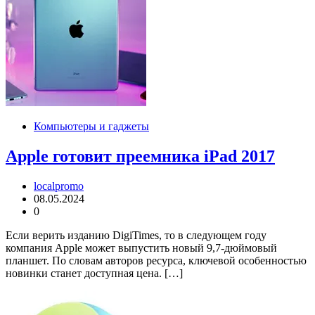
Компьютеры и гаджеты
Apple готовит преемника iPad 2017
localpromo
08.05.2024
0
Если верить изданию DigiTimes, то в следующем году
компания Apple может выпустить новый 9,7-дюймовый
планшет. По словам авторов ресурса, ключевой особенностью
новинки станет доступная цена. […]