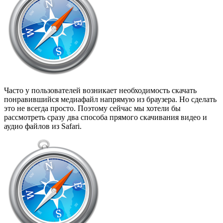
Часто у пользователей возникает необходимость скачать
понравившийся медиафайл напрямую из браузера. Но сделать
это не всегда просто. Поэтому сейчас мы хотели бы
рассмотреть сразу два способа прямого скачивания видео и
аудио файлов из Safari.