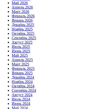
Май 2026
Апрель 2026
Март 2026
Февраль 2026
Январь 2026
Декабрь 2025
Ноябрь 2025
Октябрь 2025
Сентябрь 2025
Август 2025
Июль 2025
Июнь 2025
Май 2025
Апрель 2025
Март 2025
Февраль 2025
Январь 2025
Декабрь 2024
Ноябрь 2024
Октябрь 2024
Сентябрь 2024
Август 2024
Июль 2024
Июнь 2024
Май 2024