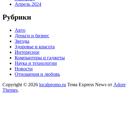
Апрель 2024
Рубрики
Авто
Деньги и бизнес
Звезды
Здоровье и красота
Интересное
Компьютеры и гаджеты
Наука и технологии
Новости
Отношения и любовь
Copyright © 2026
localpromo.ru
Тема Express News от
Adore
Themes
.