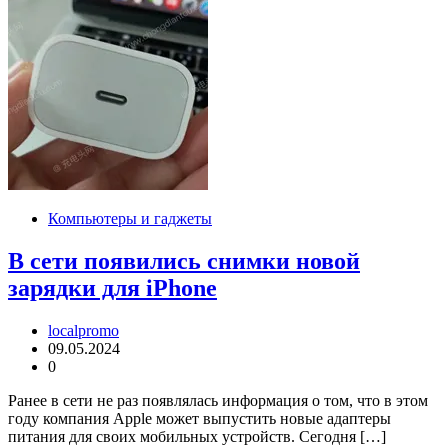
Компьютеры и гаджеты
В сети появились снимки новой
зарядки для iPhone
localpromo
09.05.2024
0
Ранее в сети не раз появлялась информация о том, что в этом
году компания Apple может выпустить новые адаптеры
питания для своих мобильных устройств. Сегодня […]