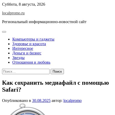
Перейти
Суббота, 8 августа, 2026
к
localpromo.ru
содержимому
Региональный информационно-новостной сайт
Компьютеры и гаджеты
Здоровье и красота
Интересное
Деньги и бизнес
Звезды
Отношения и любовь
Найти:
Как сохранить медиафайл с помощью
Safari?
Опубликовано в
30.08.2025
автор:
localpromo