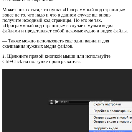
Может показаться, что пункт «Программный код страницы»
вовсе не то, что надо и что в данном случае вы вновь
получите исходный код страницы. Но это не так,
«Программный код страницы» в случае с мультимедиа
файлами и представляет собой искомые аудио и видео файлы.
— Также можно использовать еще один вариант для
скачивания нужных медиа файлов.
1.
Щелкните правой кнопкой мыши или используйте
Ctrl+Click на ползунке проигрывателя.