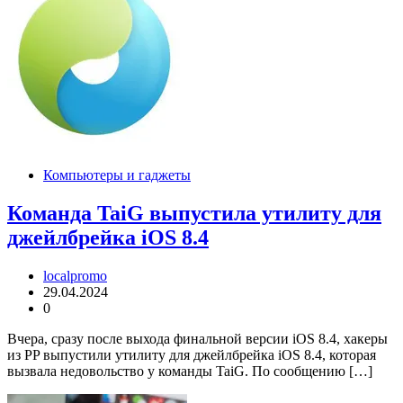
Компьютеры и гаджеты
Команда TaiG выпустила утилиту для
джейлбрейка iOS 8.4
localpromo
29.04.2024
0
Вчера, сразу после выхода финальной версии iOS 8.4, хакеры
из PP выпустили утилиту для джейлбрейка iOS 8.4, которая
вызвала недовольство у команды TaiG. По сообщению […]