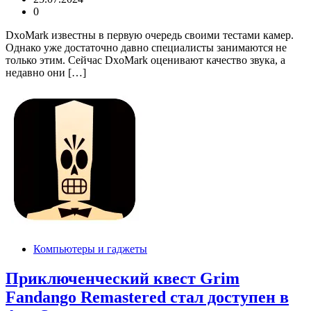
0
DxoMark известны в первую очередь своими тестами камер.
Однако уже достаточно давно специалисты занимаются не
только этим. Сейчас DxoMark оценивают качество звука, а
недавно они […]
Компьютеры и гаджеты
Приключенческий квест Grim
Fandango Remastered стал доступен в