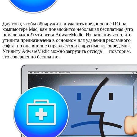
Для того, чтобы обнаружить и удалить вредоносное ПО на
компьютере Mac, вам понадобится небольшая бесплатная (что
немаловажно!) утилитка AdwareMedic. Из названия ясно, что
утилита предназначена в основном для удаления рекламного
софта, но она вполне справляется и с другими «зловредами».
Утилиту AdwareMedic можно загрузить отсюда — повторим,
это совершенно бесплатно.