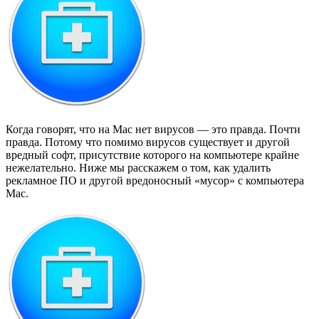
Когда говорят, что на Mac нет вирусов — это правда. Почти
правда. Потому что помимо вирусов существует и другой
вредный софт, присутствие которого на компьютере крайне
нежелательно. Ниже мы расскажем о том, как удалить
рекламное ПО и другой вредоносный «мусор» с компьютера
Mac.