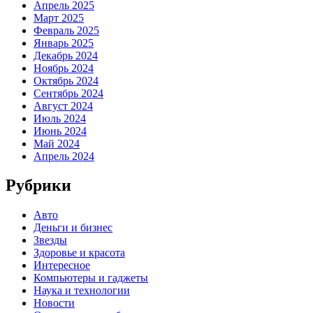
Апрель 2025
Март 2025
Февраль 2025
Январь 2025
Декабрь 2024
Ноябрь 2024
Октябрь 2024
Сентябрь 2024
Август 2024
Июль 2024
Июнь 2024
Май 2024
Апрель 2024
Рубрики
Авто
Деньги и бизнес
Звезды
Здоровье и красота
Интересное
Компьютеры и гаджеты
Наука и технологии
Новости