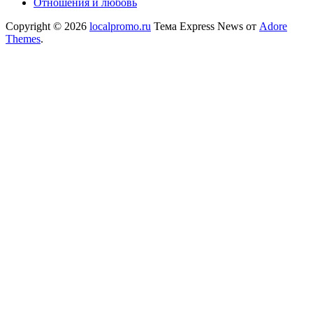
Отношения и любовь
Copyright © 2026
localpromo.ru
Тема Express News от
Adore
Themes
.