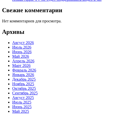
Свежие комментарии
Нет комментариев для просмотра.
Архивы
Август 2026
Июль 2026
Июнь 2026
Май 2026
Апрель 2026
Март 2026
Февраль 2026
Январь 2026
Декабрь 2025
Ноябрь 2025
Октябрь 2025
Сентябрь 2025
Август 2025
Июль 2025
Июнь 2025
Май 2025