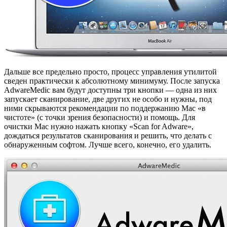
Дальше все предельно просто, процесс управления утилитой
сведен практически к абсолютному минимуму. После запуска
AdwareMedic вам будут доступны три кнопки — одна из них
запускает сканирование, две других не особо и нужны, под
ними скрываются рекомендации по поддержанию Mac «в
чистоте» (с точки зрения безопасности) и помощь. Для
очистки Mac нужно нажать кнопку «Scan for Adware»,
дождаться результатов сканирования и решить, что делать с
обнаруженным софтом. Лучше всего, конечно, его удалить.