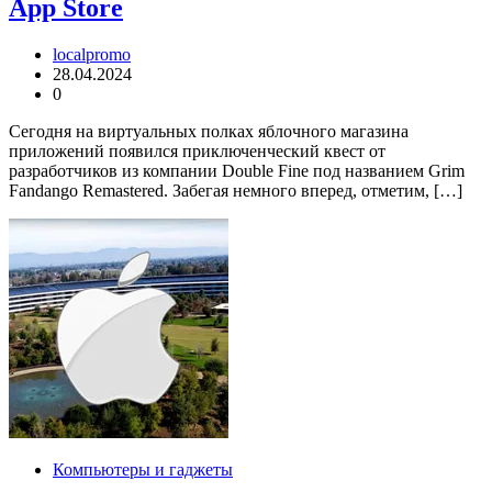
App Store
localpromo
28.04.2024
0
Сегодня на виртуальных полках яблочного магазина
приложений появился приключенческий квест от
разработчиков из компании Double Fine под названием Grim
Fandango Remastered. Забегая немного вперед, отметим, […]
Компьютеры и гаджеты