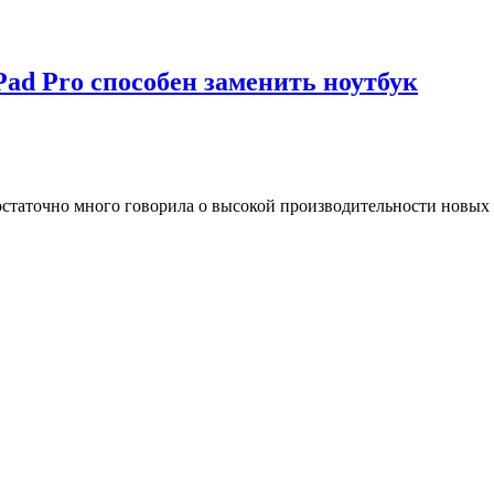
iPad Pro способен заменить ноутбук
остаточно много говорила о высокой производительности новых 