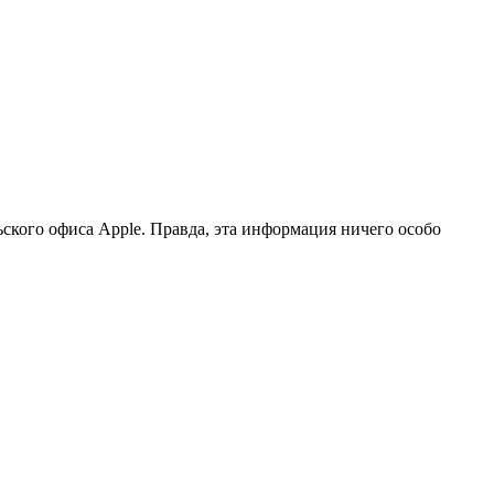
ского офиса Apple. Правда, эта информация ничего особо