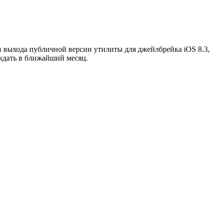
 выхода публичной версии утилиты для джейлбрейка iOS 8.3,
 ждать в ближайший месяц.