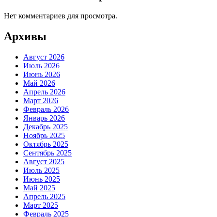
Нет комментариев для просмотра.
Архивы
Август 2026
Июль 2026
Июнь 2026
Май 2026
Апрель 2026
Март 2026
Февраль 2026
Январь 2026
Декабрь 2025
Ноябрь 2025
Октябрь 2025
Сентябрь 2025
Август 2025
Июль 2025
Июнь 2025
Май 2025
Апрель 2025
Март 2025
Февраль 2025