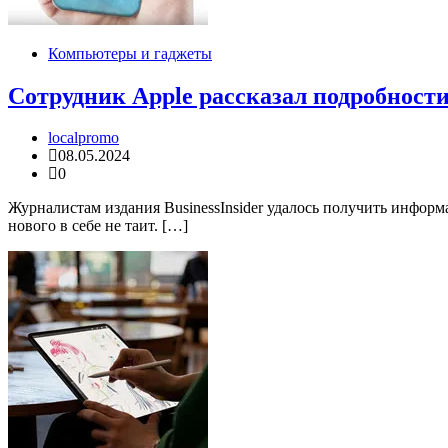
Компьютеры и гаджеты
Сотрудник Apple рассказал подробности 
localpromo
08.05.2024
0
Журналистам издания BusinessInsider удалось получить инфор
нового в себе не таит. […]