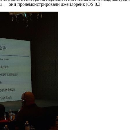
gu — они продемонстрировали джейлбрейк iOS 8.3.