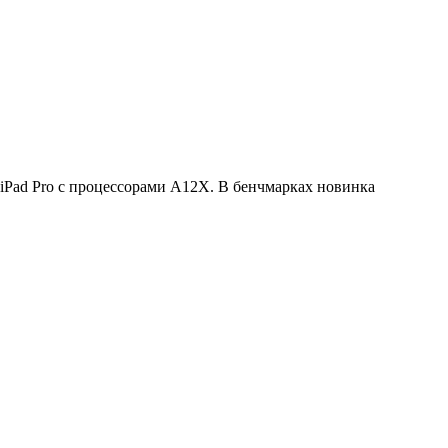
iPad Pro с процессорами A12X. В бенчмарках новинка