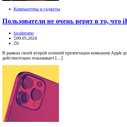
Компьютеры и гаджеты
Пользователи не очень верят в то, что 
localpromo
09.05.2024
0
В рамках своей второй осенней презентации компания Apple д
действительно показывает […]