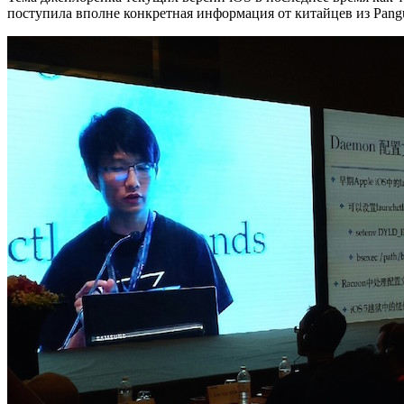
поступила вполне конкретная информация от китайцев из Pan