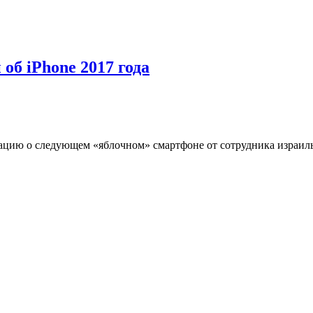
об iPhone 2017 года
мацию о следующем «яблочном» смартфоне от сотрудника израиль