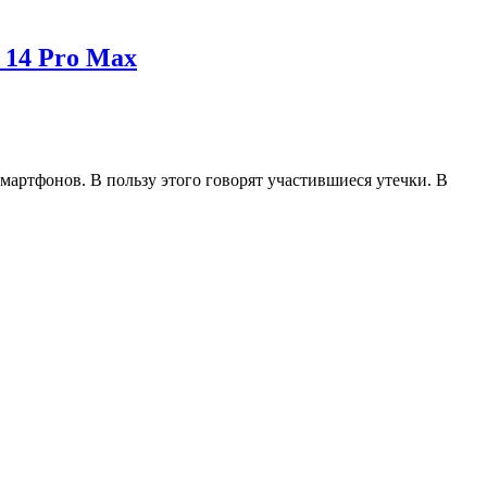
 14 Pro Max
мартфонов. В пользу этого говорят участившиеся утечки. В