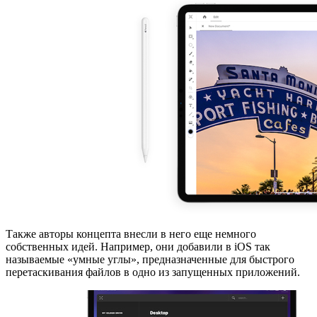
Также авторы концепта внесли в него еще немного
собственных идей. Например, они добавили в iOS так
называемые «умные углы», предназначенные для быстрого
перетаскивания файлов в одно из запущенных приложений.