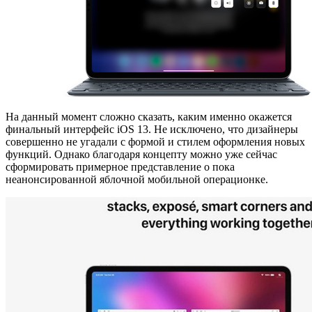
На данный момент сложно сказать, каким именно окажется
финальный интерфейс iOS 13. Не исключено, что дизайнеры
совершенно не угадали с формой и стилем оформления новых
функций. Однако благодаря концепту можно уже сейчас
сформировать примерное представление о пока
неанонсированной яблочной мобильной операционке.