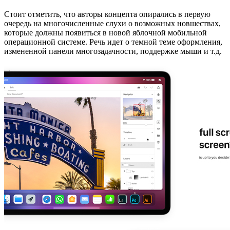
Стоит отметить, что авторы концепта опирались в первую
очередь на многочисленные слухи о возможных новшествах,
которые должны появиться в новой яблочной мобильной
операционной системе. Речь идет о темной теме оформления,
измененной панели многозадачности, поддержке мыши и т.д.