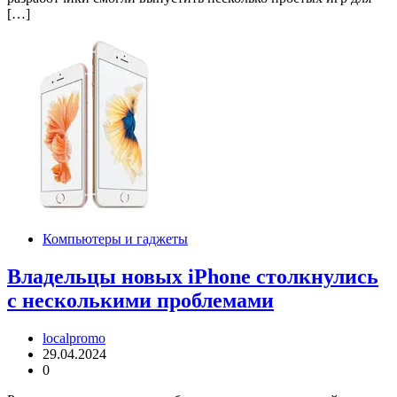
[…]
Компьютеры и гаджеты
Владельцы новых iPhone столкнулись
с несколькими проблемами
localpromo
29.04.2024
0