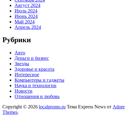
Август 2024
Июль 2024
Июнь 2024
Май 2024
Апрель 2024
Рубрики
Авто
Деньги и бизнес
Звезды
Здоровье и красота
Интересное
Компьютеры и гаджеты
Наука и технологии
Новости
Отношения и любовь
Copyright © 2026
localpromo.ru
Тема Express News от
Adore
Themes
.