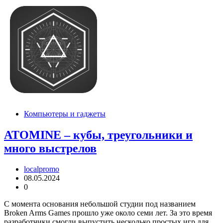
Компьютеры и гаджеты
ATOMINE – кубы, треугольники и
много выстрелов
localpromo
08.05.2024
0
С момента основания небольшой студии под названием
Broken Arms Games прошло уже около семи лет. За это время
разработчики смогли выпустить несколько простых игр для