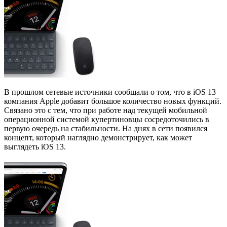
В прошлом сетевые источники сообщали о том, что в iOS 13
компания Apple добавит большое количество новых функций.
Связано это с тем, что при работе над текущей мобильной
операционной системой купертиновцы сосредоточились в
первую очередь на стабильности. На днях в сети появился
концепт, который наглядно демонстрирует, как может
выглядеть iOS 13.