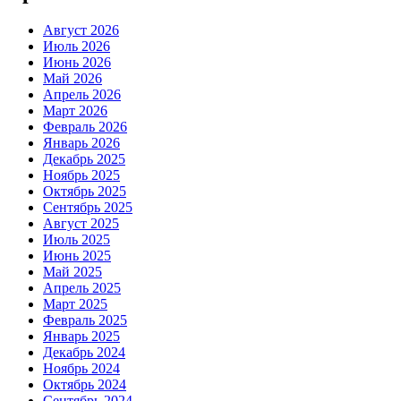
Август 2026
Июль 2026
Июнь 2026
Май 2026
Апрель 2026
Март 2026
Февраль 2026
Январь 2026
Декабрь 2025
Ноябрь 2025
Октябрь 2025
Сентябрь 2025
Август 2025
Июль 2025
Июнь 2025
Май 2025
Апрель 2025
Март 2025
Февраль 2025
Январь 2025
Декабрь 2024
Ноябрь 2024
Октябрь 2024
Сентябрь 2024