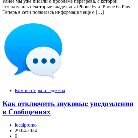
Ранее мы уже писали о проблеме перегрева, с которой
столкнулись некоторые владельцы iPhone 6s и iPhone 6s Plus.
Теперь в сети появилась информация еще о […]
Компьютеры и гаджеты
Как отключить звуковые уведомления
в Сообщениях
localpromo
29.04.2024
0