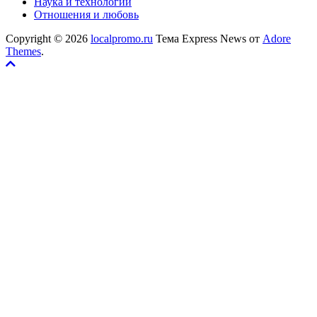
Наука и технологии
Отношения и любовь
Copyright © 2026
localpromo.ru
Тема Express News от
Adore
Themes
.