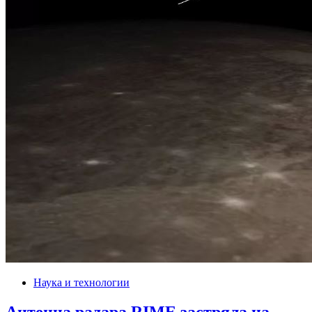
Наука и технологии