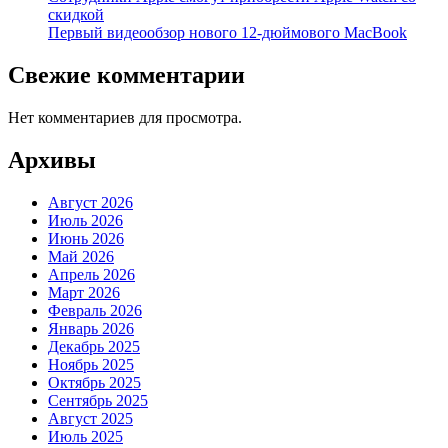
скидкой
Первый видеообзор нового 12-дюймового MacBook
Свежие комментарии
Нет комментариев для просмотра.
Архивы
Август 2026
Июль 2026
Июнь 2026
Май 2026
Апрель 2026
Март 2026
Февраль 2026
Январь 2026
Декабрь 2025
Ноябрь 2025
Октябрь 2025
Сентябрь 2025
Август 2025
Июль 2025