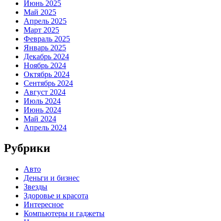
Июнь 2025
Май 2025
Апрель 2025
Март 2025
Февраль 2025
Январь 2025
Декабрь 2024
Ноябрь 2024
Октябрь 2024
Сентябрь 2024
Август 2024
Июль 2024
Июнь 2024
Май 2024
Апрель 2024
Рубрики
Авто
Деньги и бизнес
Звезды
Здоровье и красота
Интересное
Компьютеры и гаджеты