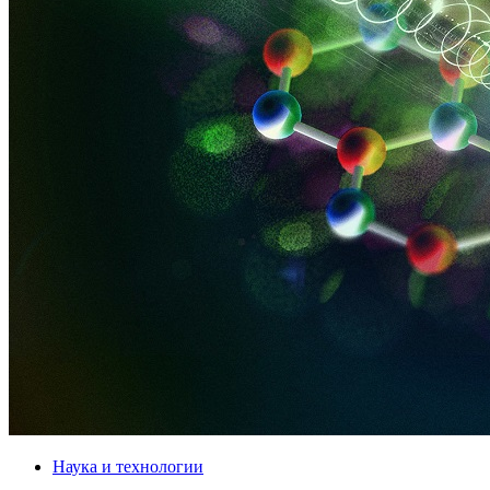
Наука и технологии