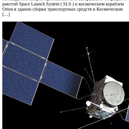
ракетой Space Launch System ( SLS ) и космическим кораблем
Orion в здании сборки транспортных средств в Космическом
[…]