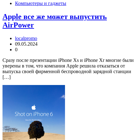
Компьютеры и гаджеты
Apple все же может выпустить
AirPower
localpromo
09.05.2024
0
Сразу после презентации iPhone Xs и iPhone Xr многие были
уверены в том, что компания Apple решила отказаться от
выпуска своей фирменной беспроводной зарядной станции
[…]