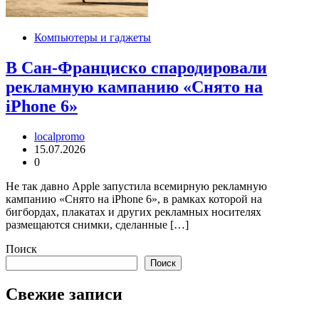
Компьютеры и гаджеты
В Сан-Франциско спародировали
рекламную кампанию «Снято на
iPhone 6»
localpromo
15.07.2026
0
Не так давно Apple запустила всемирную рекламную
кампанию «Снято на iPhone 6», в рамках которой на
бигбордах, плакатах и других рекламных носителях
размещаются снимки, сделанные […]
Поиск
Поиск
Свежие записи