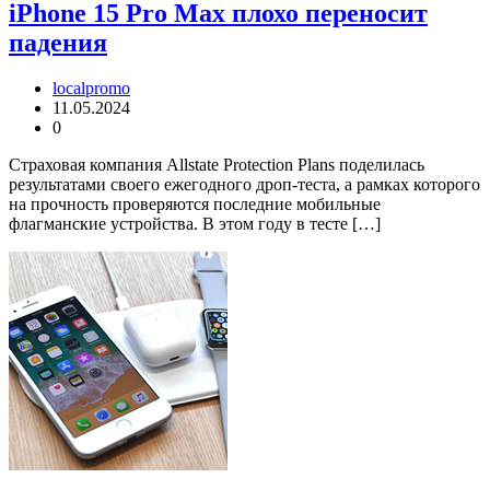
iPhone 15 Pro Max плохо переносит
падения
localpromo
11.05.2024
0
Страховая компания Allstate Protection Plans поделилась
результатами своего ежегодного дроп-теста, а рамках которого
на прочность проверяются последние мобильные
флагманские устройства. В этом году в тесте […]