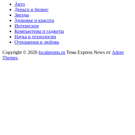
Авто
Деньги и бизнес
Звезды
Здоровье и красота
Интересное
Компьютеры и гаджеты
Наука и технологии
Отношения и любовь
Copyright © 2026
localpromo.ru
Тема Express News от
Adore
Themes
.