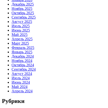
Декабрь 2025
Ноябрь 2025
Октябрь 2025
Сентябрь 2025
Август 2025
Июль 2025
Июнь 2025
Май 2025
Апрель 2025
Март 2025
Февраль 2025
Январь 2025
Декабрь 2024
Ноябрь 2024
Октябрь 2024
Сентябрь 2024
Август 2024
Июль 2024
Июнь 2024
Май 2024
Апрель 2024
Рубрики