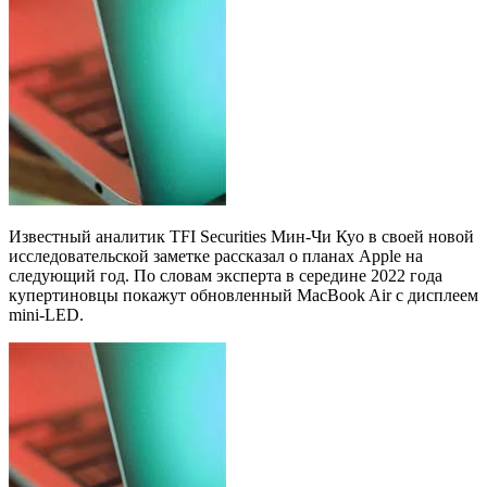
Известный аналитик TFI Securities Мин-Чи Куо в своей новой
исследовательской заметке рассказал о планах Apple на
следующий год. По словам эксперта в середине 2022 года
купертиновцы покажут обновленный MacBook Air с дисплеем
mini-LED.