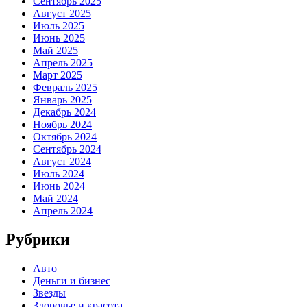
Сентябрь 2025
Август 2025
Июль 2025
Июнь 2025
Май 2025
Апрель 2025
Март 2025
Февраль 2025
Январь 2025
Декабрь 2024
Ноябрь 2024
Октябрь 2024
Сентябрь 2024
Август 2024
Июль 2024
Июнь 2024
Май 2024
Апрель 2024
Рубрики
Авто
Деньги и бизнес
Звезды
Здоровье и красота