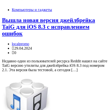
Компьютеры и гаджеты
Вышла новая версия джейлбрейка
TaiG для iOS 8.3 с исправлением
ошибок
localpromo
29.04.2024
0
Недавно один из пользователей ресурса Reddit нашел на сайте
TaiG версию утилиты для джейлбрейка iOS 8.3 под номером
2.1. Эта версия была тестовой, а сегодня […]