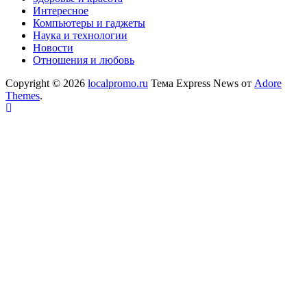
Интересное
Компьютеры и гаджеты
Наука и технологии
Новости
Отношения и любовь
Copyright © 2026
localpromo.ru
Тема Express News от
Adore
Themes
.