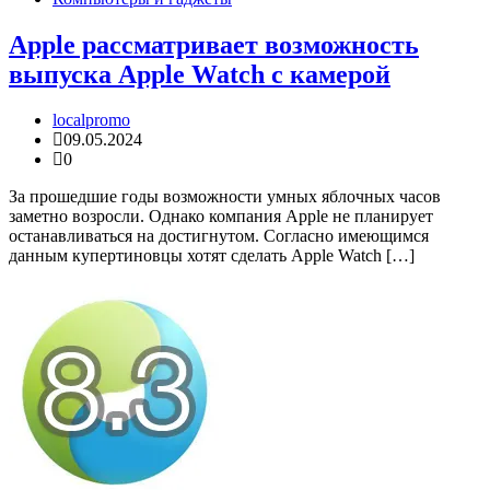
Apple рассматривает возможность
выпуска Apple Watch c камерой
localpromo
09.05.2024
0
За прошедшие годы возможности умных яблочных часов
заметно возросли. Однако компания Apple не планирует
останавливаться на достигнутом. Согласно имеющимся
данным купертиновцы хотят сделать Apple Watch […]