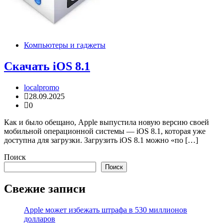
Компьютеры и гаджеты
Скачать iOS 8.1
localpromo
28.09.2025
0
Как и было обещано, Apple выпустила новую версию своей
мобильной операционной системы — iOS 8.1, которая уже
доступна для загрузки. Загрузить iOS 8.1 можно «по […]
Поиск
Поиск
Свежие записи
Apple может избежать штрафа в 530 миллионов
долларов