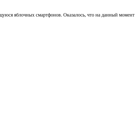
щуюся яблочных смартфонов. Оказалось, что на данный момент