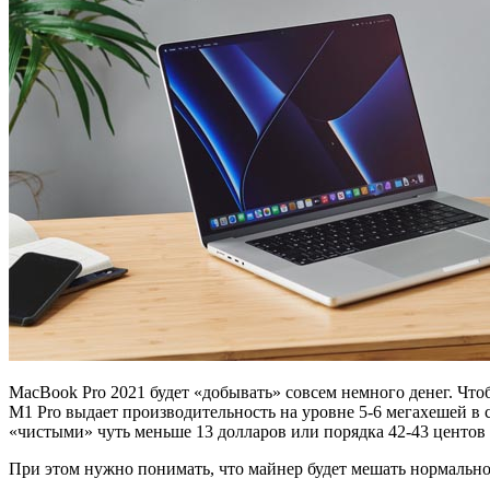
MacBook Pro 2021 будет «добывать» совсем немного денег. Что
M1 Pro выдает производительность на уровне 5-6 мегахешей в 
«чистыми» чуть меньше 13 долларов или порядка 42-43 центов 
При этом нужно понимать, что майнер будет мешать нормальном