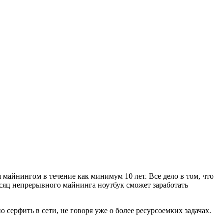
 майнингом в течение как минимум 10 лет. Все дело в том, что
месяц непрерывного майнинга ноутбук сможет заработать
ерфить в сети, не говоря уже о более ресурсоемких задачах.