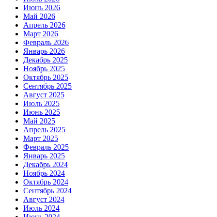
Июнь 2026
Май 2026
Апрель 2026
Март 2026
Февраль 2026
Январь 2026
Декабрь 2025
Ноябрь 2025
Октябрь 2025
Сентябрь 2025
Август 2025
Июль 2025
Июнь 2025
Май 2025
Апрель 2025
Март 2025
Февраль 2025
Январь 2025
Декабрь 2024
Ноябрь 2024
Октябрь 2024
Сентябрь 2024
Август 2024
Июль 2024
Июнь 2024