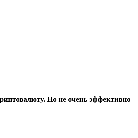
риптовалюту. Но не очень эффективно