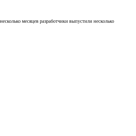
 несколько месяцев разработчики выпустили несколько