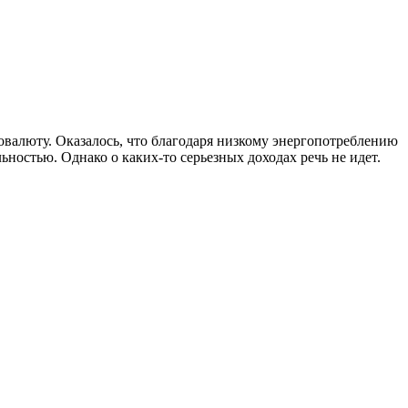
валюту. Оказалось, что благодаря низкому энергопотреблению
ностью. Однако о каких-то серьезных доходах речь не идет.