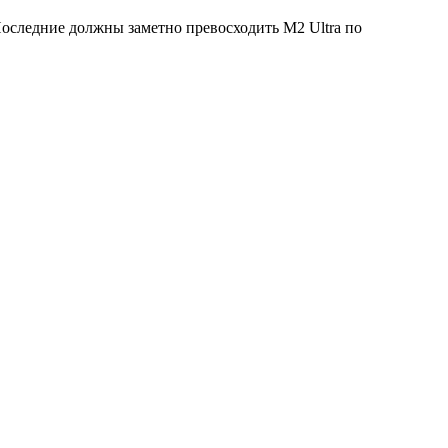
оследние должны заметно превосходить M2 Ultra по