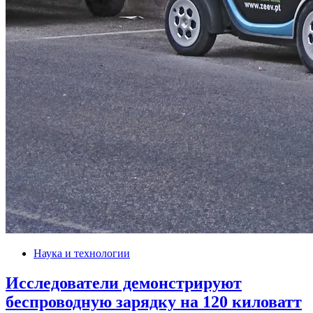
Наука и технологии
Исследователи демонстрируют
беспроводную зарядку на 120 киловатт