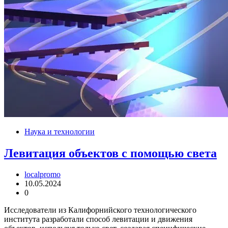
Наука и технологии
Левитация объектов с помощью света
localpromo
10.05.2024
0
Исследователи из Калифорнийского технологического
института разработали способ левитации и движения