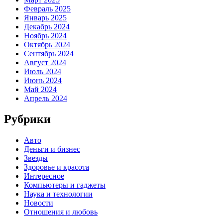
Февраль 2025
Январь 2025
Декабрь 2024
Ноябрь 2024
Октябрь 2024
Сентябрь 2024
Август 2024
Июль 2024
Июнь 2024
Май 2024
Апрель 2024
Рубрики
Авто
Деньги и бизнес
Звезды
Здоровье и красота
Интересное
Компьютеры и гаджеты
Наука и технологии
Новости
Отношения и любовь