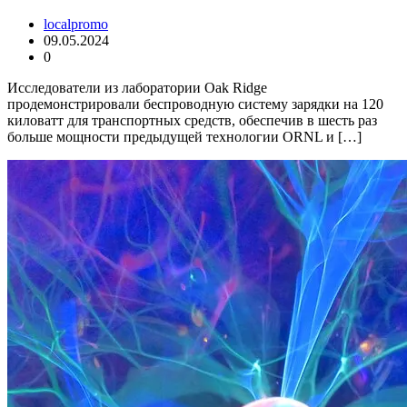
localpromo
09.05.2024
0
Исследователи из лаборатории Oak Ridge
продемонстрировали беспроводную систему зарядки на 120
киловатт для транспортных средств, обеспечив в шесть раз
больше мощности предыдущей технологии ORNL и […]