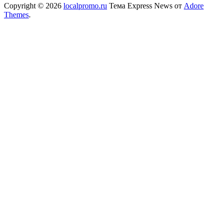
Copyright © 2026
localpromo.ru
Тема Express News от
Adore
Themes
.