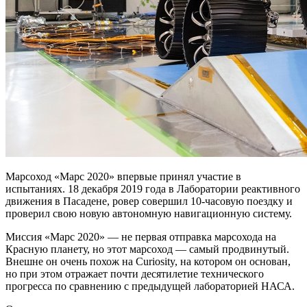
Марсоход «Марс 2020» впервые принял участие в
испытаниях. 18 декабря 2019 года в Лаборатории реактивного
движения в Пасадене, ровер совершил 10-часовую поездку и
проверил свою новую автономную навигационную систему.
Миссия «Марс 2020» — не первая отправка марсохода на
Красную планету, но этот марсоход — самый продвинутый.
Внешне он очень похож на Curiosity, на котором он основан,
но при этом отражает почти десятилетие технического
прогресса по сравнению с предыдущей лабораторией НАСА.