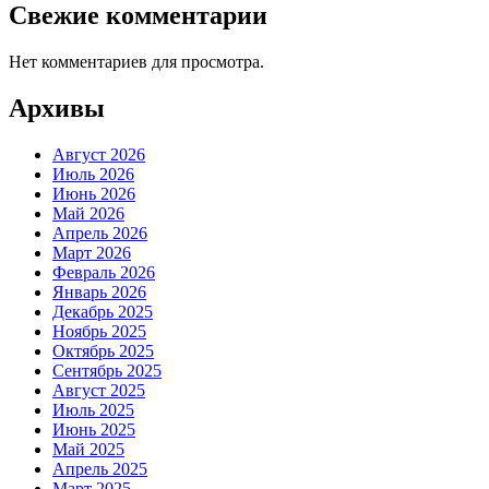
Свежие комментарии
Нет комментариев для просмотра.
Архивы
Август 2026
Июль 2026
Июнь 2026
Май 2026
Апрель 2026
Март 2026
Февраль 2026
Январь 2026
Декабрь 2025
Ноябрь 2025
Октябрь 2025
Сентябрь 2025
Август 2025
Июль 2025
Июнь 2025
Май 2025
Апрель 2025
Март 2025