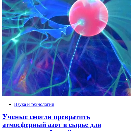
Наука и технологии
Ученые смогли превратить
атмосферный азот в сырье для