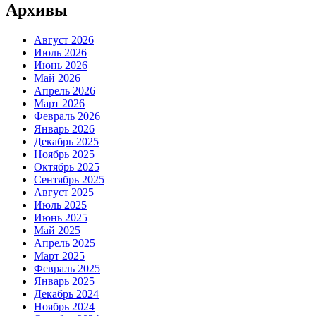
Архивы
Август 2026
Июль 2026
Июнь 2026
Май 2026
Апрель 2026
Март 2026
Февраль 2026
Январь 2026
Декабрь 2025
Ноябрь 2025
Октябрь 2025
Сентябрь 2025
Август 2025
Июль 2025
Июнь 2025
Май 2025
Апрель 2025
Март 2025
Февраль 2025
Январь 2025
Декабрь 2024
Ноябрь 2024