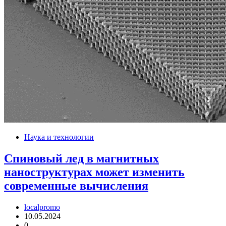
Наука и технологии
Спиновый лед в магнитных
наноструктурах может изменить
современные вычисления
localpromo
10.05.2024
0