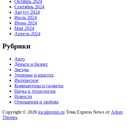
Октябрь 2024
Сентябрь 2024
Август 2024
Июль 2024
Июнь 2024
Май 2024
Апрель 2024
Рубрики
Авто
Деньги и бизнес
Звезды
Здоровье и красота
Интересное
Компьютеры и гаджеты
Наука и технологии
Новости
Отношения и любовь
Copyright © 2026
localpromo.ru
Тема Express News от
Adore
Themes
.