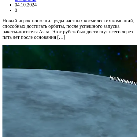
04.10.2024
0
Новый игрок пополнил ряды частных космических компаний,
способных достигать орбиты, после успешного запуска
ракеты-носителя Astra. Этот рубеж был достигнут всего через
пять лет после основания […]