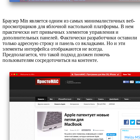
Браузер Min является одним из самых минималистичных веб-
просмотрщиков для яблочной настольной платформы. В нем
практически нет привычных элементов управления и
дополнительных панелей. Фактически разработчики оставили
только адресную строку и панель со вкладками. Но и эти
элементы интерфейса отображаются не всегда.
Предполагается, что такой подход должен помочь
пользователям сосредоточиться на контенте.