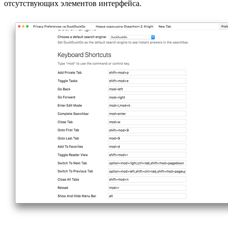
отсутствующих элементов интерфейса.