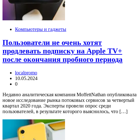
Компьютеры и гаджеты
Пользователи не очень хотят
продлевать подписку на Apple TV+
после окончания пробного периода
localpromo
10.05.2024
0
Недавно аналитическая компания MoffettNathan опубликовала
новое исследование рынка потоковых сервисов за четвертый
квартал 2020 года. Эксперты провели опрос среди
пользователей, в результате которого выяснилось, что […]