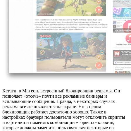
Кстати, в Min есть встроенный блокировщик рекламы. Он
позволяет «отсечь» почти все рекламные баннеры и
всплывающие сообщения. Правда, в некоторых случаях
реклама все же появляется на экране. Но в целом
блокировщик работает достаточно хорошо. Также в
настройках браузера пользователи могут отключить скрипты
и картинки и поменять комбинации «горячих» клавиш,
которые должны заменить пользователям некоторые из