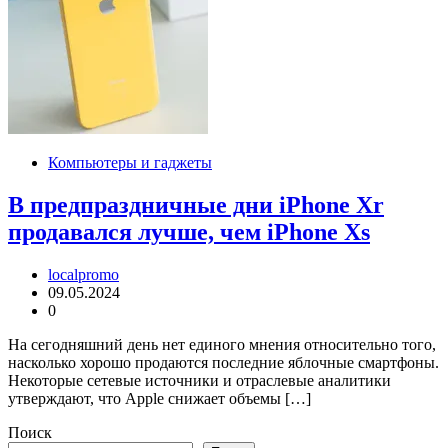
Компьютеры и гаджеты
В предпраздничные дни iPhone Xr
продавался лучше, чем iPhone Xs
localpromo
09.05.2024
0
На сегодняшний день нет единого мнения относительно того,
насколько хорошо продаются последние яблочные смартфоны.
Некоторые сетевые источники и отраслевые аналитики
утверждают, что Apple снижает объемы […]
Поиск