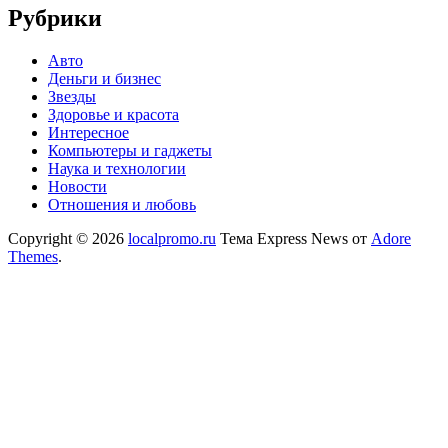
Рубрики
Авто
Деньги и бизнес
Звезды
Здоровье и красота
Интересное
Компьютеры и гаджеты
Наука и технологии
Новости
Отношения и любовь
Copyright © 2026
localpromo.ru
Тема Express News от
Adore
Themes
.