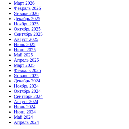
Март 2026
Февраль 2026
Январь 2026
Декабрь 2025
Ноябрь 2025
Октябрь 2025
Сентябрь 2025
Август 2025
Июль 2025
Июнь 2025
Май 2025
Апрель 2025
Март 2025
Февраль 2025
Январь 2025
Декабрь 2024
Ноябрь 2024
Октябрь 2024
Сентябрь 2024
Август 2024
Июль 2024
Июнь 2024
Май 2024
Апрель 2024