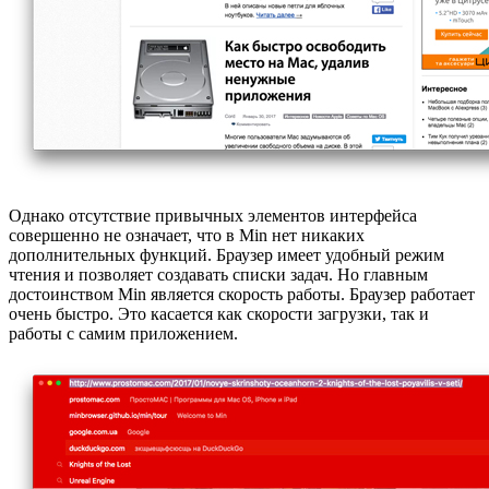
Однако отсутствие привычных элементов интерфейса
совершенно не означает, что в Min нет никаких
дополнительных функций. Браузер имеет удобный режим
чтения и позволяет создавать списки задач. Но главным
достоинством Min является скорость работы. Браузер работает
очень быстро. Это касается как скорости загрузки, так и
работы с самим приложением.