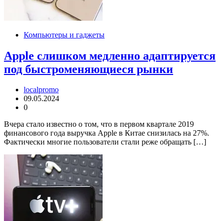
Компьютеры и гаджеты
Apple слишком медленно адаптируется
под быстроменяющиеся рынки
localpromo
09.05.2024
0
Вчера стало известно о том, что в первом квартале 2019
финансового года выручка Apple в Китае снизилась на 27%.
Фактически многие пользователи стали реже обращать […]