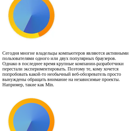
Сегодня многие владельцы компьютеров являются активными
пользователями одного или двух популярных браузеров.
Однако в последнее время крупные компании-разработчики
перестали экспериментировать. Поэтому те, кому хочется
попробовать какой-то необычный веб-обозреватель просто
вынуждены обращать внимание на независимые проекты.
Например, такие как Min.