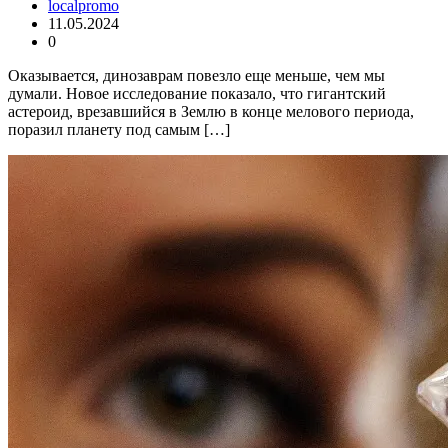
localpromo
11.05.2024
0
Оказывается, динозаврам повезло еще меньше, чем мы
думали. Новое исследование показало, что гигантский
астероид, врезавшийся в Землю в конце мелового периода,
поразил планету под самым […]