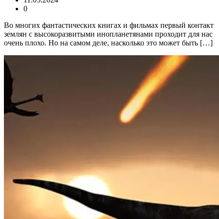
0
Во многих фантастических книгах и фильмах первый контакт
землян с высокоразвитыми инопланетянами проходит для нас
очень плохо. Но на самом деле, насколько это может быть […]