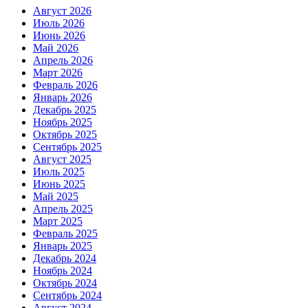
Август 2026
Июль 2026
Июнь 2026
Май 2026
Апрель 2026
Март 2026
Февраль 2026
Январь 2026
Декабрь 2025
Ноябрь 2025
Октябрь 2025
Сентябрь 2025
Август 2025
Июль 2025
Июнь 2025
Май 2025
Апрель 2025
Март 2025
Февраль 2025
Январь 2025
Декабрь 2024
Ноябрь 2024
Октябрь 2024
Сентябрь 2024
Август 2024