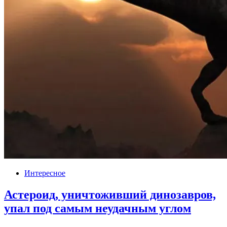
Интересное
Астероид, уничтоживший динозавров,
упал под самым неудачным углом