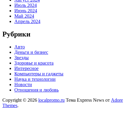
Июль 2024
Июнь 2024
Май 2024
Апрель 2024
Рубрики
Авто
Деньги и бизнес
Звезды
Здоровье и красота
Интересное
Компьютеры и гаджеты
Наука и технологии
Новости
Отношения и любовь
Copyright © 2026
localpromo.ru
Тема Express News от
Adore
Themes
.