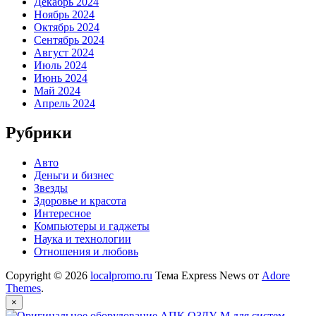
Декабрь 2024
Ноябрь 2024
Октябрь 2024
Сентябрь 2024
Август 2024
Июль 2024
Июнь 2024
Май 2024
Апрель 2024
Рубрики
Авто
Деньги и бизнес
Звезды
Здоровье и красота
Интересное
Компьютеры и гаджеты
Наука и технологии
Отношения и любовь
Copyright © 2026
localpromo.ru
Тема Express News от
Adore
Themes
.
×