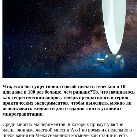
Что, если бы существовал способ сделать телескоп в 10
или даже в 100 раз больше, чем раньше?
То, что начиналось
как теоретический вопрос, теперь превратилось в серию
практических экспериментов, чтобы выяснить, можно ли
использовать жидкости для создания линз в условиях
микрогравитации.
Среди многих экспериментов, в которых примут участие
члены экипажа частной миссии Ax-1 во время их недельного
пребывания на Международной космической станции, есть