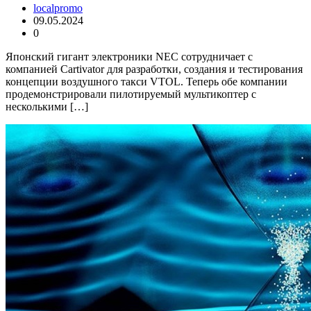
localpromo
09.05.2024
0
Японский гигант электроники NEC сотрудничает с
компанией Cartivator для разработки, создания и тестирования
концепции воздушного такси VTOL. Теперь обе компании
продемонстрировали пилотируемый мультикоптер с
несколькими […]