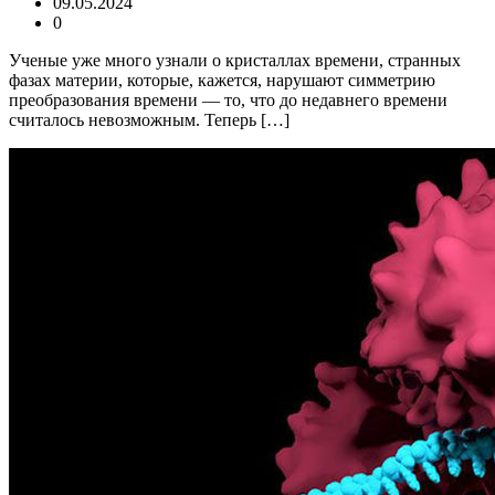
09.05.2024
0
Ученые уже много узнали о кристаллах времени, странных
фазах материи, которые, кажется, нарушают симметрию
преобразования времени — то, что до недавнего времени
считалось невозможным. Теперь […]