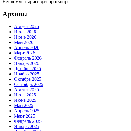
Нет комментариев для просмотра.
Архивы
Август 2026
Июль 2026
Июнь 2026
Май 2026
Апрель 2026
Март 2026
Февраль 2026
Январь 2026
Декабрь 2025
Ноябрь 2025
Октябрь 2025
Сентябрь 2025
Август 2025
Июль 2025
Июнь 2025
Май 2025
Апрель 2025
Март 2025
Февраль 2025
Январь 2025