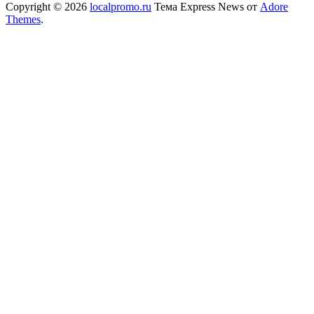
Copyright © 2026
localpromo.ru
Тема Express News от
Adore
Themes
.