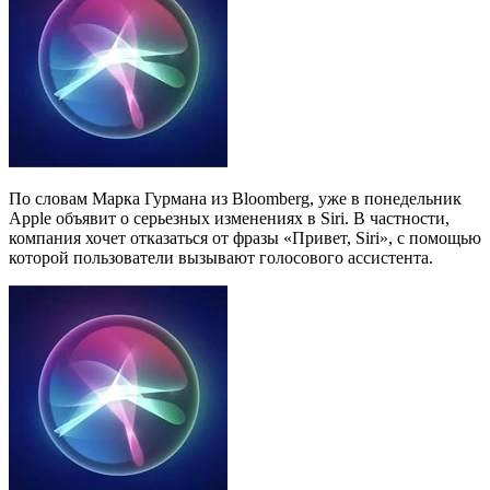
По словам Марка Гурмана из Bloomberg, уже в понедельник
Apple объявит о серьезных изменениях в Siri. В частности,
компания хочет отказаться от фразы «Привет, Siri», с помощью
которой пользователи вызывают голосового ассистента.