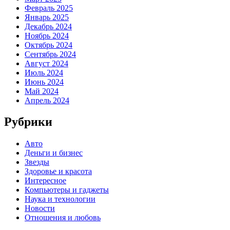
Февраль 2025
Январь 2025
Декабрь 2024
Ноябрь 2024
Октябрь 2024
Сентябрь 2024
Август 2024
Июль 2024
Июнь 2024
Май 2024
Апрель 2024
Рубрики
Авто
Деньги и бизнес
Звезды
Здоровье и красота
Интересное
Компьютеры и гаджеты
Наука и технологии
Новости
Отношения и любовь