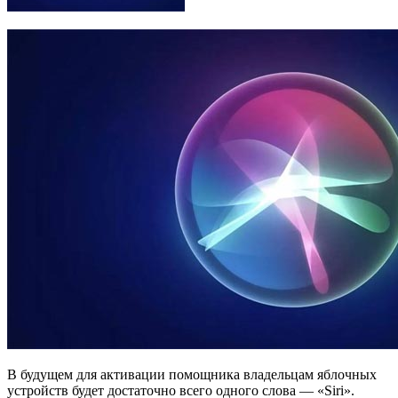
В будущем для активации помощника владельцам яблочных
устройств будет достаточно всего одного слова — «Siri».