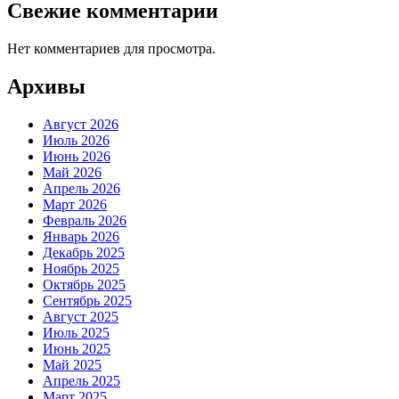
Свежие комментарии
Нет комментариев для просмотра.
Архивы
Август 2026
Июль 2026
Июнь 2026
Май 2026
Апрель 2026
Март 2026
Февраль 2026
Январь 2026
Декабрь 2025
Ноябрь 2025
Октябрь 2025
Сентябрь 2025
Август 2025
Июль 2025
Июнь 2025
Май 2025
Апрель 2025
Март 2025