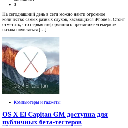
0
На сегодняшний день в сети можно найти огромное
количество самых разных слухов, касающихся iPhone 8. Стоит
отметить, что первая информация о преемнике «семерки»
начала появляться […]
Компьютеры и гаджеты
OS X El Capitan GM доступна для
публичных бета-тестеров