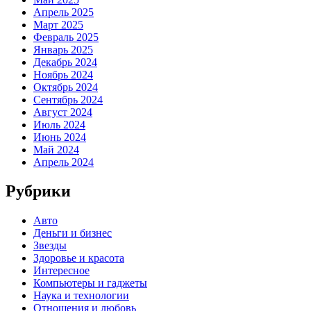
Апрель 2025
Март 2025
Февраль 2025
Январь 2025
Декабрь 2024
Ноябрь 2024
Октябрь 2024
Сентябрь 2024
Август 2024
Июль 2024
Июнь 2024
Май 2024
Апрель 2024
Рубрики
Авто
Деньги и бизнес
Звезды
Здоровье и красота
Интересное
Компьютеры и гаджеты
Наука и технологии
Отношения и любовь