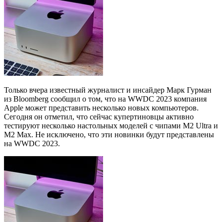
Только вчера известный журналист и инсайдер Марк Гурман
из Bloomberg сообщил о том, что на WWDC 2023 компания
Apple может представить несколько новых компьютеров.
Сегодня он отметил, что сейчас купертиновцы активно
тестируют несколько настольных моделей с чипами M2 Ultra и
M2 Max. Не исключено, что эти новинки будут представлены
на WWDC 2023.