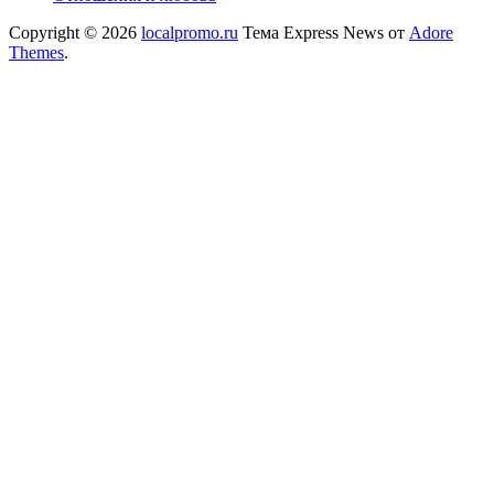
Copyright © 2026
localpromo.ru
Тема Express News от
Adore
Themes
.