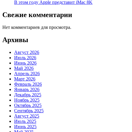
В этом году Apple представит iMac 8K
Свежие комментарии
Нет комментариев для просмотра.
Архивы
Август 2026
Июль 2026
Июнь 2026
Май 2026
Апрель 2026
Март 2026
Февраль 2026
Январь 2026
Декабрь 2025
Ноябрь 2025
Октябрь 2025
Сентябрь 2025
Август 2025
Июль 2025
Июнь 2025
Май 2025