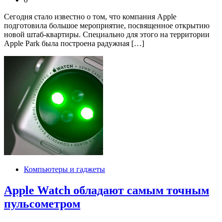
Сегодня стало известно о том, что компания Apple
подготовила большое мероприятие, посвященное открытию
новой штаб-квартиры. Специально для этого на территории
Apple Park была построена радужная […]
Компьютеры и гаджеты
Apple Watch обладают самым точным
пульсометром