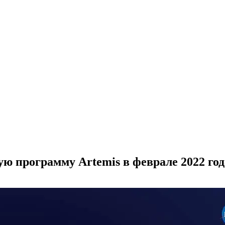
ю программу Artemis в феврале 2022 год