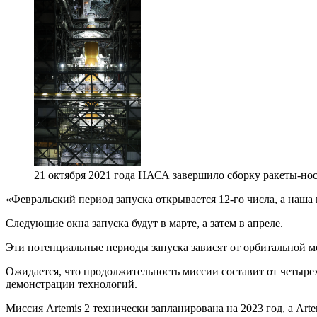
21 октября 2021 года НАСА завершило сборку ракеты-но
«Февральский период запуска открывается 12-го числа, а наша
Следующие окна запуска будут в марте, а затем в апреле.
Эти потенциальные периоды запуска зависят от орбитальной м
Ожидается, что продолжительность миссии составит от четырех
демонстрации технологий.
Миссия Artemis 2 технически запланирована на 2023 год, а Arte