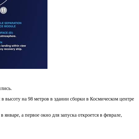
улись.
 в высоту на 98 метров в здании сборки в Космическом центре
январе, а первое окно для запуска откроется в феврале,