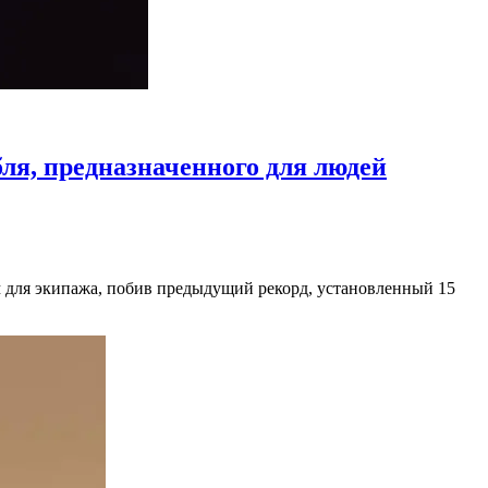
бля, предназначенного для людей
 для экипажа, побив предыдущий рекорд, установленный 15