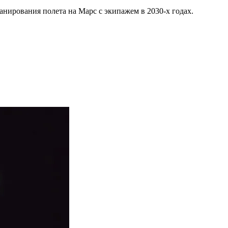
анирования полета на Марс с экипажем в 2030-х годах.