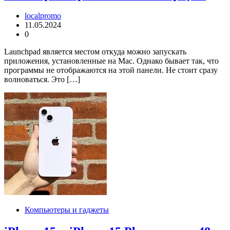
localpromo
11.05.2024
0
Launchpad является местом откуда можно запускать
приложения, установленные на Mac. Однако бывает так, что
программы не отображаются на этой панели. Не стоит сразу
волноваться. Это […]
Компьютеры и гаджеты