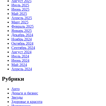
Август 2025
Июль 2025
Июнь 2025
Май 2025
Апрель 2025
Март 2025
Февраль 2025
Январь 2025
Декабрь 2024
Ноябрь 2024
Октябрь 2024
Сентябрь 2024
Август 2024
Июль 2024
Июнь 2024
Май 2024
Апрель 2024
Рубрики
Авто
Деньги и бизнес
Звезды
Здоровье и красота
Интересное