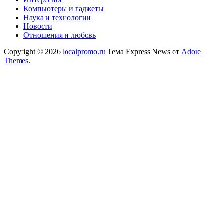
Компьютеры и гаджеты
Наука и технологии
Новости
Отношения и любовь
Copyright © 2026
localpromo.ru
Тема Express News от
Adore
Themes
.