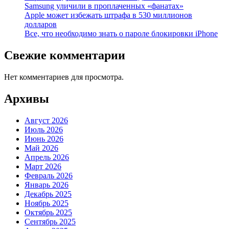
Samsung уличили в проплаченных «фанатах»
Apple может избежать штрафа в 530 миллионов
долларов
Все, что необходимо знать о пароле блокировки iPhone
Свежие комментарии
Нет комментариев для просмотра.
Архивы
Август 2026
Июль 2026
Июнь 2026
Май 2026
Апрель 2026
Март 2026
Февраль 2026
Январь 2026
Декабрь 2025
Ноябрь 2025
Октябрь 2025
Сентябрь 2025