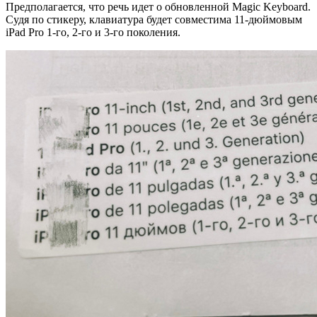
Предполагается, что речь идет о обновленной Magic Keyboard.
Судя по стикеру, клавиатура будет совместима 11-дюймовым
iPad Pro 1-го, 2-го и 3-го поколения.