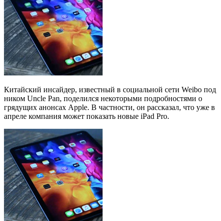
Китайский инсайдер, известный в социальной сети Weibo под
ником Uncle Pan, поделился некоторыми подробностями о
грядущих анонсах Apple. В частности, он рассказал, что уже в
апреле компания может показать новые iPad Pro.