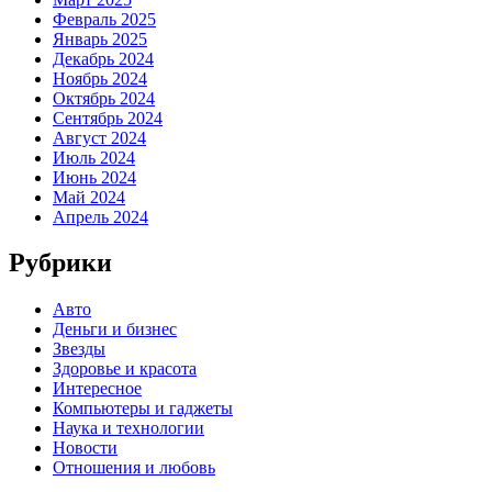
Февраль 2025
Январь 2025
Декабрь 2024
Ноябрь 2024
Октябрь 2024
Сентябрь 2024
Август 2024
Июль 2024
Июнь 2024
Май 2024
Апрель 2024
Рубрики
Авто
Деньги и бизнес
Звезды
Здоровье и красота
Интересное
Компьютеры и гаджеты
Наука и технологии
Новости
Отношения и любовь