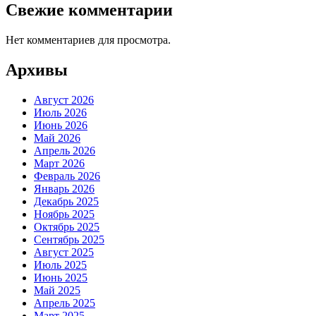
Свежие комментарии
Нет комментариев для просмотра.
Архивы
Август 2026
Июль 2026
Июнь 2026
Май 2026
Апрель 2026
Март 2026
Февраль 2026
Январь 2026
Декабрь 2025
Ноябрь 2025
Октябрь 2025
Сентябрь 2025
Август 2025
Июль 2025
Июнь 2025
Май 2025
Апрель 2025
Март 2025