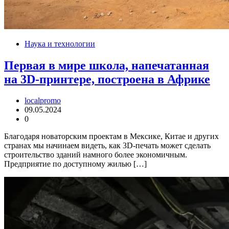
Наука и технологии
Первая в мире школа, напечатанная
на 3D-принтере, построена в Африке
localpromo
09.05.2024
0
Благодаря новаторским проектам в Мексике, Китае и других
странах мы начинаем видеть, как 3D-печать может сделать
строительство зданий намного более экономичным.
Предприятие по доступному жилью […]