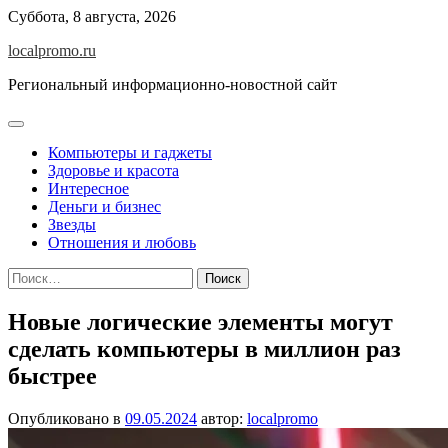
Перейти
Суббота, 8 августа, 2026
к
localpromo.ru
содержимому
Региональный информационно-новостной сайт
Компьютеры и гаджеты
Здоровье и красота
Интересное
Деньги и бизнес
Звезды
Отношения и любовь
Найти:
Новые логические элементы могут
сделать компьютеры в миллион раз
быстрее
Опубликовано в
09.05.2024
автор:
localpromo