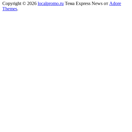
Copyright © 2026
localpromo.ru
Тема Express News от
Adore
Themes
.