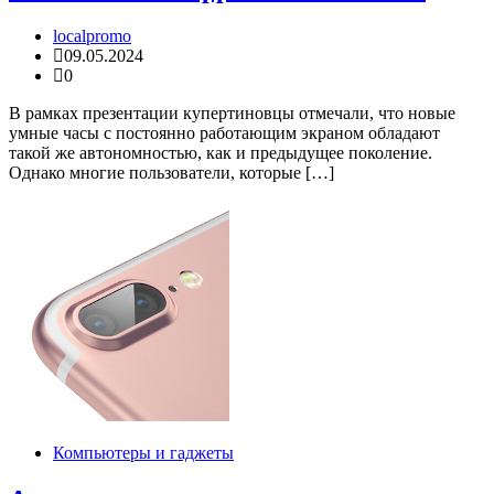
localpromo
09.05.2024
0
В рамках презентации купертиновцы отмечали, что новые
умные часы с постоянно работающим экраном обладают
такой же автономностью, как и предыдущее поколение.
Однако многие пользователи, которые […]
Компьютеры и гаджеты