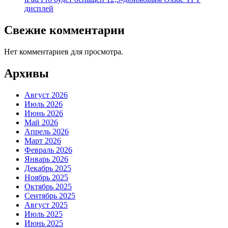
дисплей
Свежие комментарии
Нет комментариев для просмотра.
Архивы
Август 2026
Июль 2026
Июнь 2026
Май 2026
Апрель 2026
Март 2026
Февраль 2026
Январь 2026
Декабрь 2025
Ноябрь 2025
Октябрь 2025
Сентябрь 2025
Август 2025
Июль 2025
Июнь 2025