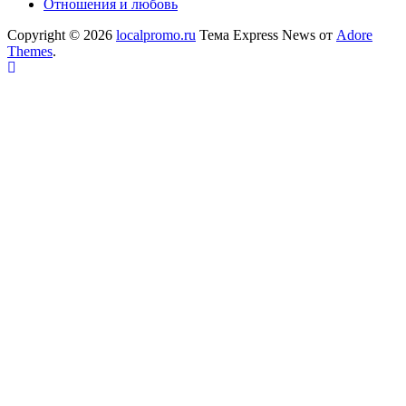
Отношения и любовь
Copyright © 2026
localpromo.ru
Тема Express News от
Adore
Themes
.