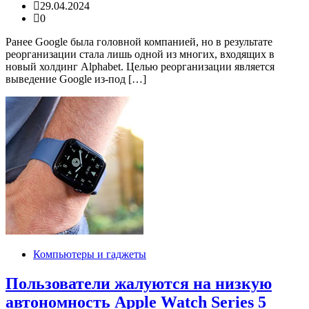
29.04.2024
0
Ранее Google была головной компанией, но в результате
реорганизации стала лишь одной из многих, входящих в
новый холдинг Alphabet. Целью реорганизации является
выведение Google из-под […]
Компьютеры и гаджеты
Пользователи жалуются на низкую
автономность Apple Watch Series 5