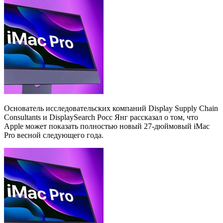
Основатель исследовательских компаний Display Supply Chain
Consultants и DisplaySearch Росс Янг рассказал о том, что
Apple может показать полностью новый 27-дюймовый iMac
Pro весной следующего года.