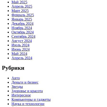
Май 2025
Апрель 2025
Март 2025
Февраль 2025
Январь 2025
Декабрь 2024
Ноябрь 2024
Октябрь 2024
Сентябрь 2024
Август 2024
Июль 2024
Июнь 2024
Май 2024
Апрель 2024
Рубрики
Авто
Деньги и бизнес
Звезды
Здоровье и красота
Интересное
Компьютеры и гаджеты
Наука и технологии