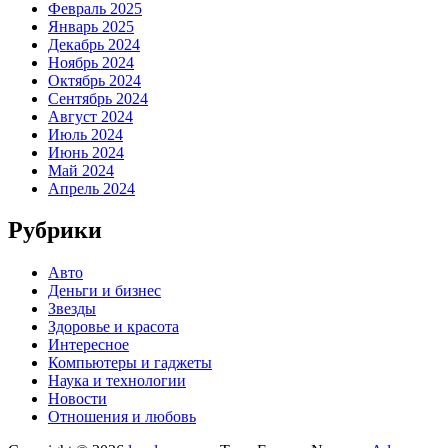
Февраль 2025
Январь 2025
Декабрь 2024
Ноябрь 2024
Октябрь 2024
Сентябрь 2024
Август 2024
Июль 2024
Июнь 2024
Май 2024
Апрель 2024
Рубрики
Авто
Деньги и бизнес
Звезды
Здоровье и красота
Интересное
Компьютеры и гаджеты
Наука и технологии
Новости
Отношения и любовь