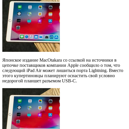
Японское издание MacOtakara со ссылкой на источники в
цепочке поставщиков компании Apple сообщило о том, что
следующий iPad Air может лишиться порта Lightning. Вместо
этого купертиновцы планируют оснастить свой условно
недорогой планшет разъемом USB-C.