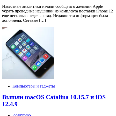
Известные аналитики начали сообщать о желании Apple
убрать проводные наушники из комплекта поставки iPhone 12
еще несколько недель назад. Недавно эта информация была
дополнена. Сетевые […]
Компьютеры и гаджеты
Вышли macOS Catalina 10.15.7 и iOS
12.4.9
localpromo