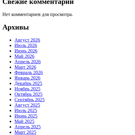
Свежие комментарии
Нет комментариев для просмотра.
Архивы
Август 2026
Июль 2026
Июнь 2026
Май 2026
Апрель 2026
Март 2026
Февраль 2026
Январь 2026
Декабрь 2025
Ноябрь 2025
Октябрь 2025
Сентябрь 2025
Август 2025
Июль 2025
Июнь 2025
Май 2025
Апрель 2025
Март 2025