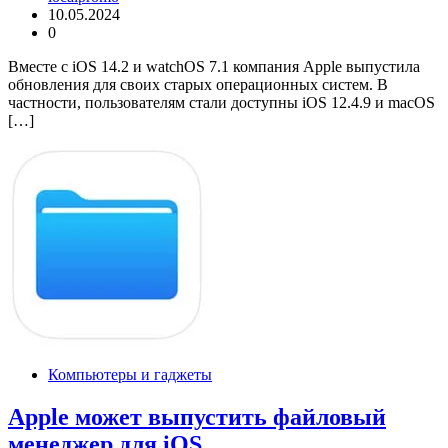
10.05.2024
0
Вместе с iOS 14.2 и watchOS 7.1 компания Apple выпустила
обновления для своих старых операционных систем. В
частности, пользователям стали доступны iOS 12.4.9 и macOS
[…]
Компьютеры и гаджеты
Apple может выпустить файловый
менеджер для iOS