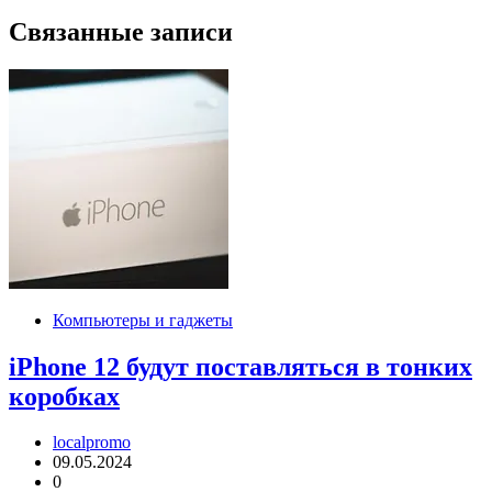
Связанные записи
Компьютеры и гаджеты
iPhone 12 будут поставляться в тонких
коробках
localpromo
09.05.2024
0