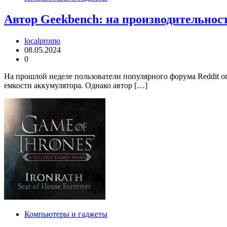
Автор Geekbench: на производительност
localpromo
08.05.2024
0
На прошлой неделе пользователи популярного форума Reddit о
емкости аккумулятора. Однако автор […]
Компьютеры и гаджеты