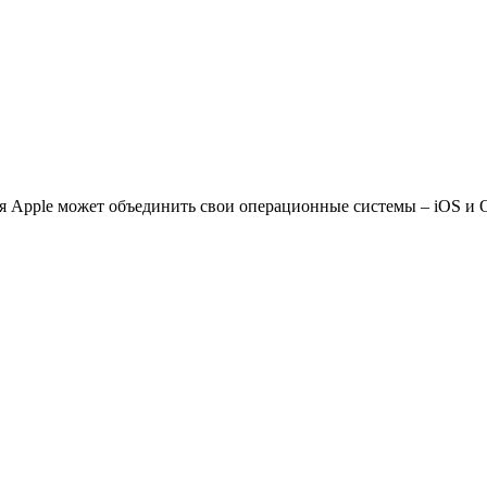
ния Apple может объединить свои операционные системы – iOS и 