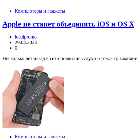
Компьютеры и гаджеты
Apple не станет объединять iOS и OS X
localpromo
29.04.2024
0
Несколько лет назад в сети появились слухи о том, что компа
Компьютеры и гаджеты