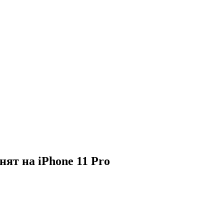
ят на iPhone 11 Pro