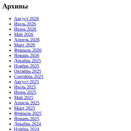
Архивы
Август 2026
Июль 2026
Июнь 2026
Май 2026
Апрель 2026
Март 2026
Февраль 2026
Январь 2026
Декабрь 2025
Ноябрь 2025
Октябрь 2025
Сентябрь 2025
Август 2025
Июль 2025
Июнь 2025
Май 2025
Апрель 2025
Март 2025
Февраль 2025
Январь 2025
Декабрь 2024
Ноябрь 2024