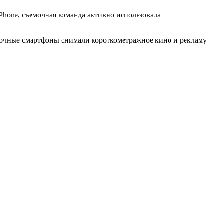
Phone, съемочная команда активно использовала
яблочные смартфоны снимали короткометражное кино и рекламу