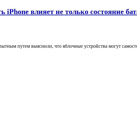
ь iPhone влияет не только состояние ба
пытным путем выяснили, что яблочные устройства могут самост