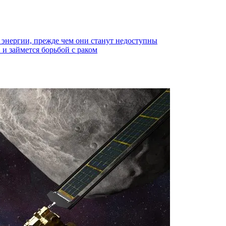
энергии, прежде чем они станут недоступны
и займется борьбой с раком