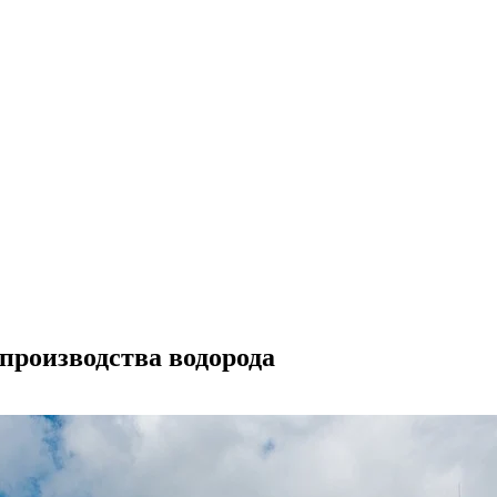
производства водорода