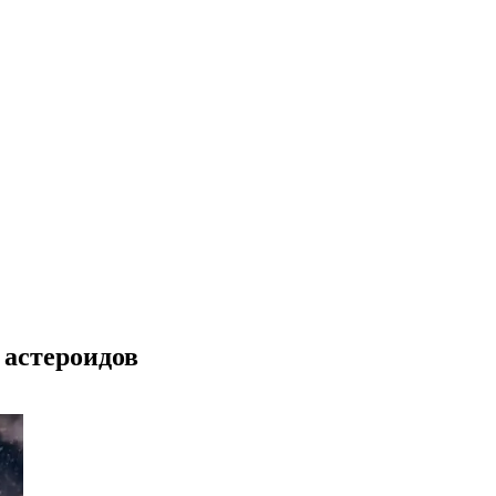
 астероидов