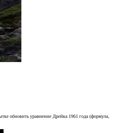
ытке обновить уравнение Дрейка 1961 года (формула,