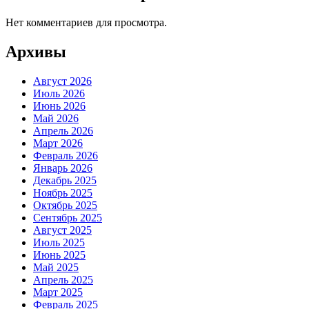
Нет комментариев для просмотра.
Архивы
Август 2026
Июль 2026
Июнь 2026
Май 2026
Апрель 2026
Март 2026
Февраль 2026
Январь 2026
Декабрь 2025
Ноябрь 2025
Октябрь 2025
Сентябрь 2025
Август 2025
Июль 2025
Июнь 2025
Май 2025
Апрель 2025
Март 2025
Февраль 2025