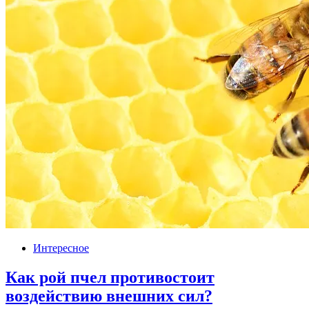
Интересное
Как рой пчел противостоит
воздействию внешних сил?