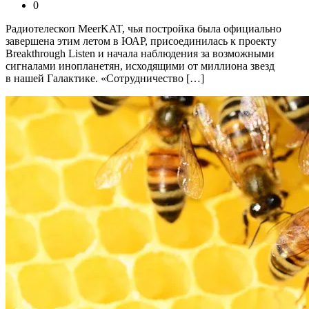
0
Радиотелескоп MeerKAT, чья постройка была официально
завершена этим летом в ЮАР, присоединилась к проекту
Breakthrough Listen и начала наблюдения за возможными
сигналами инопланетян, исходящими от миллиона звезд
в нашей Галактике. «Сотрудничество […]