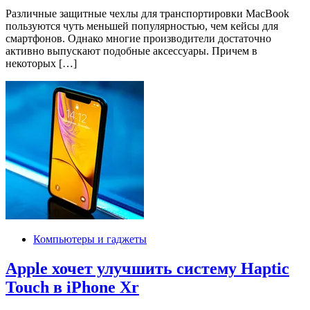
Различные защитные чехлы для транспортировки MacBook
пользуются чуть меньшей популярностью, чем кейсы для
смартфонов. Однако многие производители достаточно
активно выпускают подобные аксессуары. Причем в
некоторых […]
Компьютеры и гаджеты
Apple хочет улучшить систему Haptic
Touch в iPhone Xr