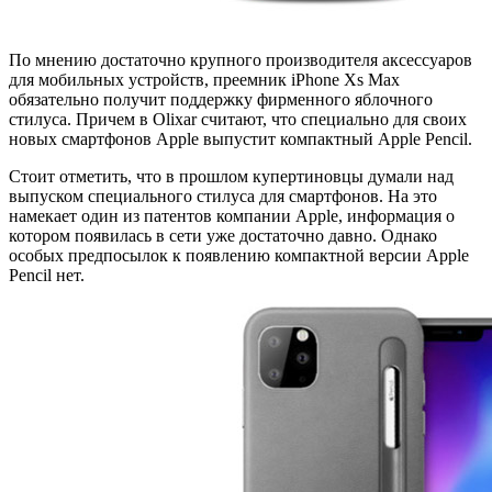
По мнению достаточно крупного производителя аксессуаров
для мобильных устройств, преемник iPhone Xs Max
обязательно получит поддержку фирменного яблочного
стилуса. Причем в Olixar считают, что специально для своих
новых смартфонов Apple выпустит компактный Apple Pencil.
Стоит отметить, что в прошлом купертиновцы думали над
выпуском специального стилуса для смартфонов. На это
намекает один из патентов компании Apple, информация о
котором появилась в сети уже достаточно давно. Однако
особых предпосылок к появлению компактной версии Apple
Pencil нет.