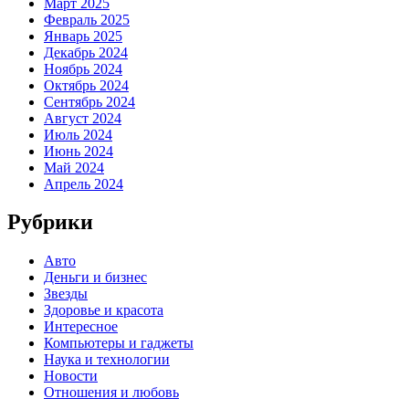
Март 2025
Февраль 2025
Январь 2025
Декабрь 2024
Ноябрь 2024
Октябрь 2024
Сентябрь 2024
Август 2024
Июль 2024
Июнь 2024
Май 2024
Апрель 2024
Рубрики
Авто
Деньги и бизнес
Звезды
Здоровье и красота
Интересное
Компьютеры и гаджеты
Наука и технологии
Новости
Отношения и любовь