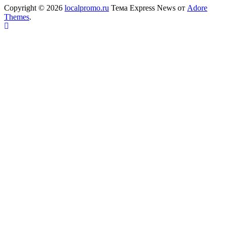
Copyright © 2026
localpromo.ru
Тема Express News от
Adore
Themes
.