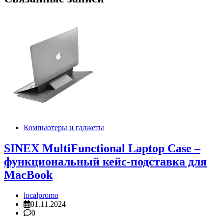
Компьютеры и гаджеты
SINEX MultiFunctional Laptop Case –
функциональный кейс-подставка для
MacBook
localpromo
01.11.2024
0