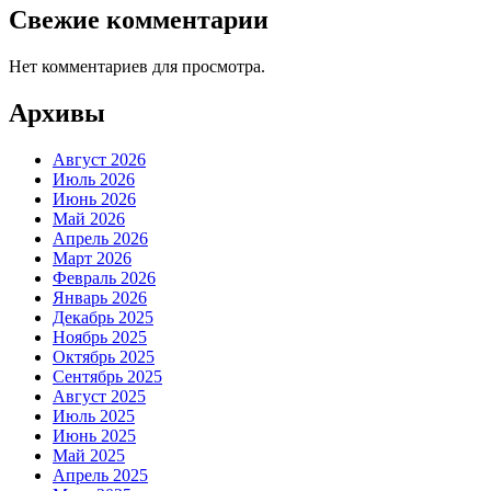
Свежие комментарии
Нет комментариев для просмотра.
Архивы
Август 2026
Июль 2026
Июнь 2026
Май 2026
Апрель 2026
Март 2026
Февраль 2026
Январь 2026
Декабрь 2025
Ноябрь 2025
Октябрь 2025
Сентябрь 2025
Август 2025
Июль 2025
Июнь 2025
Май 2025
Апрель 2025