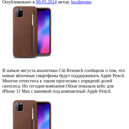
Опубликовано в
09.05.2024
автор:
localpromo
В начале августа аналитики Citi Research сообщили о том, что
новые яблочные смартфоны будут поддерживать Apple Pencil.
Многие отнестись к таким прогнозам с изрядной долей
скепсиса. Но сегодня компания Olixar показала кейс для
iPhone 11 Max с выемкой под компактный Apple Pencil.