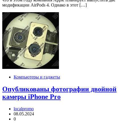
модификации AirPods 4. Однако в этот […]
Компьютеры и гаджеты
Опубликованы фотографии двойной
камеры iPhone Pro
localpromo
08.05.2024
0