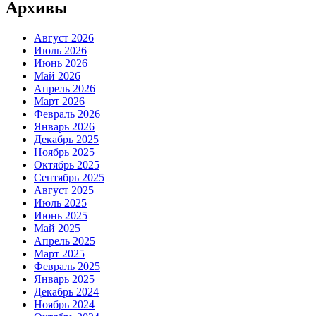
Архивы
Август 2026
Июль 2026
Июнь 2026
Май 2026
Апрель 2026
Март 2026
Февраль 2026
Январь 2026
Декабрь 2025
Ноябрь 2025
Октябрь 2025
Сентябрь 2025
Август 2025
Июль 2025
Июнь 2025
Май 2025
Апрель 2025
Март 2025
Февраль 2025
Январь 2025
Декабрь 2024
Ноябрь 2024