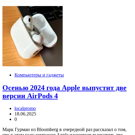
Компьютеры и гаджеты
Осенью 2024 года Apple выпустит две
версии AirPods 4
localpromo
18.06.2025
0
Марк Гурман из Bloomberg в очередной раз рассказал о том,
что в этом году компания Apple планирует выпустить две