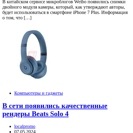
В китайском сервисе микроблогов Weibo появились снимки
двойного модуля камеры, который, как утверждают авторы,
будет использоваться в смартфоне iPhone 7 Plus. Информация
о том, что […]
Компьютеры и гаджеты
В сети появились качественные
рендеры Beats Solo 4
localpromo
07.05.2024