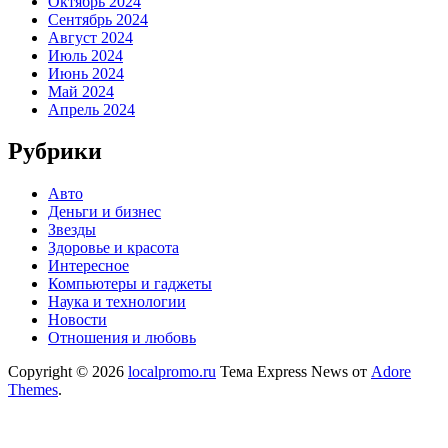
Октябрь 2024
Сентябрь 2024
Август 2024
Июль 2024
Июнь 2024
Май 2024
Апрель 2024
Рубрики
Авто
Деньги и бизнес
Звезды
Здоровье и красота
Интересное
Компьютеры и гаджеты
Наука и технологии
Новости
Отношения и любовь
Copyright © 2026
localpromo.ru
Тема Express News от
Adore
Themes
.