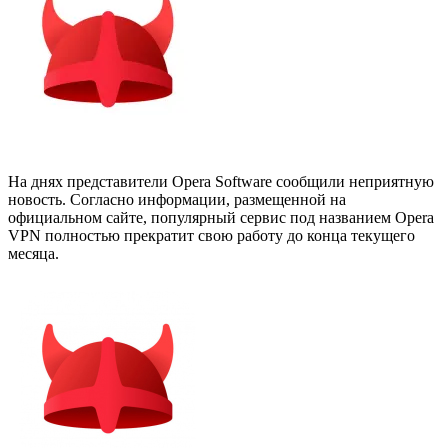
На днях представители Opera Software сообщили неприятную
новость. Согласно информации, размещенной на
официальном сайте, популярный сервис под названием Opera
VPN полностью прекратит свою работу до конца текущего
месяца.