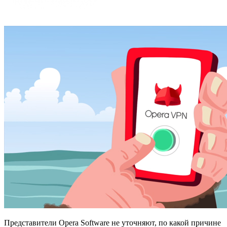
Представители Opera Software не уточняют, по какой причине