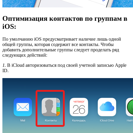
Оптимизация контактов по группам в
iOS:
По умолчанию iOS предусматривает наличие лишь одной
общей группы, которая содержит все контакты. Чтобы
добавить дополнительные группы следует проделать ряд
следующих действий:
1.
В iCloud авторизоваться под своей учетной записью Apple
ID.