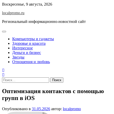
Перейти
Воскресенье, 9 августа, 2026
к
localpromo.ru
содержимому
Региональный информационно-новостной сайт
Компьютеры и гаджеты
Здоровье и красота
Интересное
Деньги и бизнес
Звезды
Отношения и любовь
Найти:
Оптимизация контактов с помощью
групп в iOS
Опубликовано в
31.05.2026
автор:
localpromo