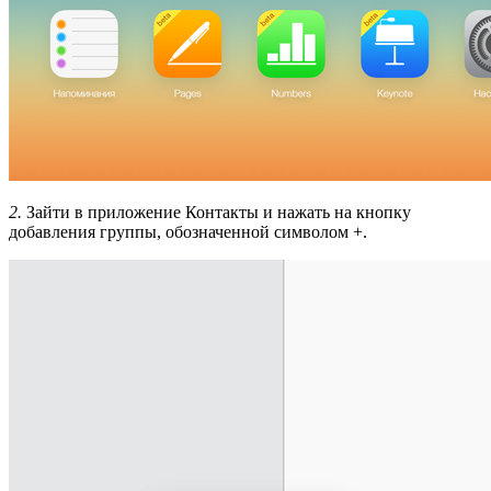
2.
Зайти в приложение Контакты и нажать на кнопку
добавления группы, обозначенной символом +.