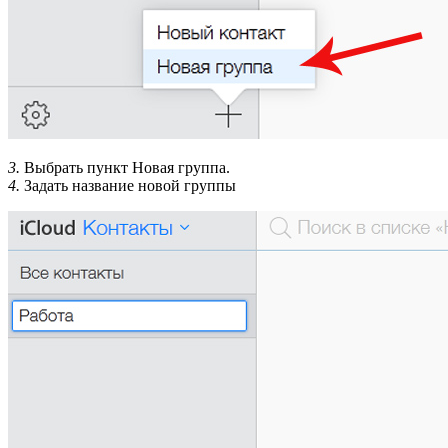
3.
Выбрать пункт Новая группа.
4.
Задать название новой группы