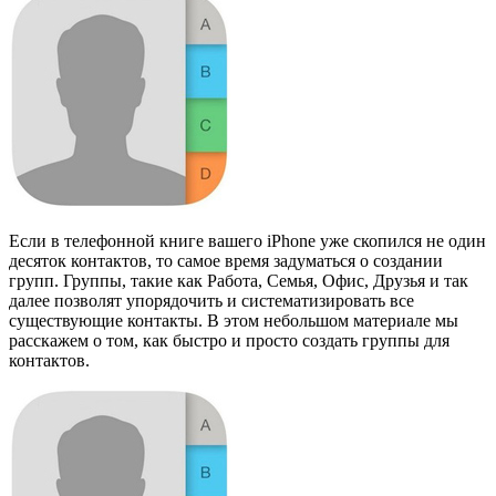
Если в телефонной книге вашего iPhone уже скопился не один
десяток контактов, то самое время задуматься о создании
групп. Группы, такие как Работа, Семья, Офис, Друзья и так
далее позволят упорядочить и систематизировать все
существующие контакты. В этом небольшом материале мы
расскажем о том, как быстро и просто создать группы для
контактов.