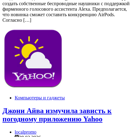
создать собственные беспроводные наушники с поддержкой
фирменного голосового ассистента Alexa. Предполагается,
что новинка сможет составить конкуренцию AirPods.
Согласно […]
Компьютеры и гаджеты
Джони Айва измучила зависть к
погодному приложению Yahoo
localpromo