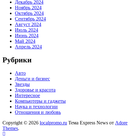
Декабрь 2024
Ноябрь 2024
Октябрь 2024
Сентябрь 2024
Август 2024
Июль 2024
Июнь 2024
Май 2024
Апрель 2024
Рубрики
Авто
Деньги и бизнес
Звезды
Здоровье и красота
Интересное
Компьютеры и гаджеты
Наука и технологии
Отношения и любовь
Copyright © 2026
localpromo.ru
Тема Express News от
Adore
Themes
.