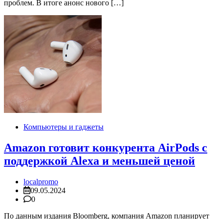
проблем. В итоге анонс нового […]
Компьютеры и гаджеты
Amazon готовит конкурента AirPods с
поддержкой Alexa и меньшей ценой
localpromo
09.05.2024
0
По данным издания Bloomberg, компания Amazon планирует