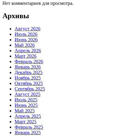
Нет комментариев для просмотра.
Архивы
Август 2026
Июль 2026
Июнь 2026
Май 2026
Апрель 2026
Март 2026
Февраль 2026
Январь 2026
Декабрь 2025
Ноябрь 2025
Октябрь 2025
Сентябрь 2025
Август 2025
Июль 2025
Июнь 2025
Май 2025
Апрель 2025
Март 2025
Февраль 2025
Январь 2025