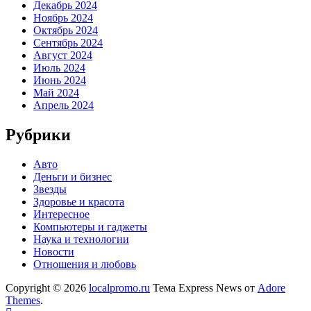
Декабрь 2024
Ноябрь 2024
Октябрь 2024
Сентябрь 2024
Август 2024
Июль 2024
Июнь 2024
Май 2024
Апрель 2024
Рубрики
Авто
Деньги и бизнес
Звезды
Здоровье и красота
Интересное
Компьютеры и гаджеты
Наука и технологии
Новости
Отношения и любовь
Copyright © 2026
localpromo.ru
Тема Express News от
Adore
Themes
.