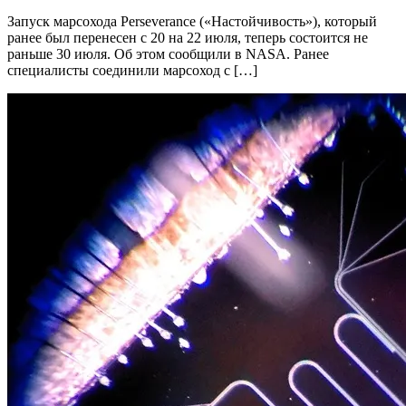
Запуск марсохода Perseverance («Настойчивость»), который
ранее был перенесен с 20 на 22 июля, теперь состоится не
раньше 30 июля. Об этом сообщили в NASA. Ранее
специалисты соединили марсоход с […]