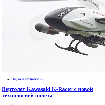
Наука и технологии
Вертолет Kawasaki K-Racer с новой
технологией полета