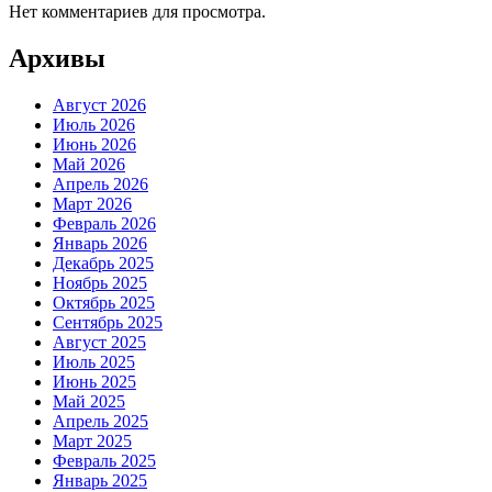
Нет комментариев для просмотра.
Архивы
Август 2026
Июль 2026
Июнь 2026
Май 2026
Апрель 2026
Март 2026
Февраль 2026
Январь 2026
Декабрь 2025
Ноябрь 2025
Октябрь 2025
Сентябрь 2025
Август 2025
Июль 2025
Июнь 2025
Май 2025
Апрель 2025
Март 2025
Февраль 2025
Январь 2025