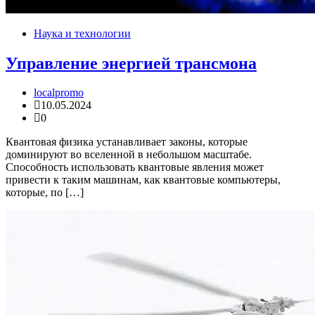
Наука и технологии
Управление энергией трансмона
localpromo
10.05.2024
0
Квантовая физика устанавливает законы, которые
доминируют во вселенной в небольшом масштабе.
Способность использовать квантовые явления может
привести к таким машинам, как квантовые компьютеры,
которые, по […]