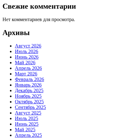
Свежие комментарии
Нет комментариев для просмотра.
Архивы
Август 2026
Июль 2026
Июнь 2026
Май 2026
Апрель 2026
Март 2026
Февраль 2026
Январь 2026
Декабрь 2025
Ноябрь 2025
Октябрь 2025
Сентябрь 2025
Август 2025
Июль 2025
Июнь 2025
Май 2025
Апрель 2025