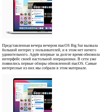
Представленная вечера вечером macOS Big Sur вызвала
большой интерес у пользователей, и в этом нет ничего
удивительного. Apple впервые за долгое время обновила
интерфейс своей настольной операционки. В сети уже
появились первые обзоры обновленной macOS. Самые
интересные из них мы собрали в этом материале.