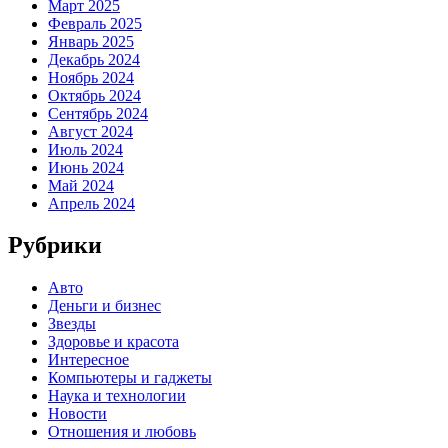
Март 2025
Февраль 2025
Январь 2025
Декабрь 2024
Ноябрь 2024
Октябрь 2024
Сентябрь 2024
Август 2024
Июль 2024
Июнь 2024
Май 2024
Апрель 2024
Рубрики
Авто
Деньги и бизнес
Звезды
Здоровье и красота
Интересное
Компьютеры и гаджеты
Наука и технологии
Новости
Отношения и любовь