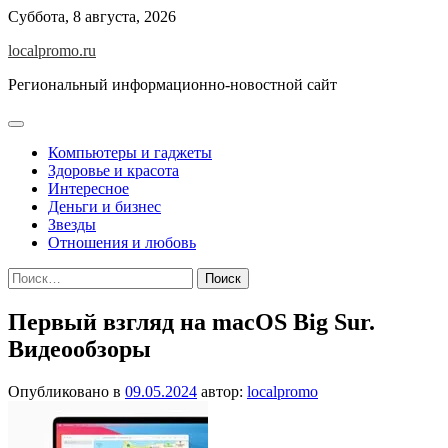
Перейти
Суббота, 8 августа, 2026
к
localpromo.ru
содержимому
Региональный информационно-новостной сайт
Компьютеры и гаджеты
Здоровье и красота
Интересное
Деньги и бизнес
Звезды
Отношения и любовь
Найти:
Первый взгляд на macOS Big Sur.
Видеообзоры
Опубликовано в
09.05.2024
автор:
localpromo