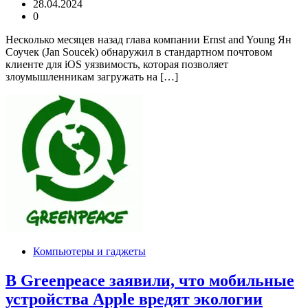
28.04.2024
0
Несколько месяцев назад глава компании Ernst and Young Ян
Соучек (Jan Soucek) обнаружил в стандартном почтовом
клиенте для iOS уязвимость, которая позволяет
злоумышленникам загружать на […]
Компьютеры и гаджеты
В Greenpeace заявили, что мобильные
устройства Apple вредят экологии