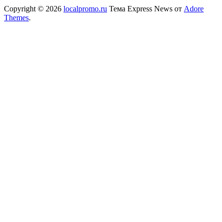
Copyright © 2026
localpromo.ru
Тема Express News от
Adore
Themes
.