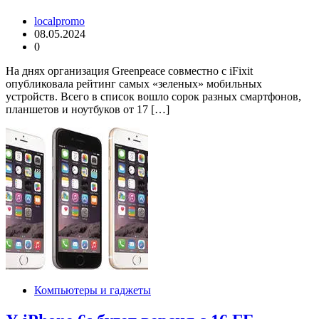
localpromo
08.05.2024
0
На днях организация Greenpeace совместно с iFixit
опубликовала рейтинг самых «зеленых» мобильных
устройств. Всего в список вошло сорок разных смартфонов,
планшетов и ноутбуков от 17 […]
Компьютеры и гаджеты