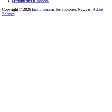
Отношения и любовь
Copyright © 2026
localpromo.ru
Тема Express News от
Adore
Themes
.