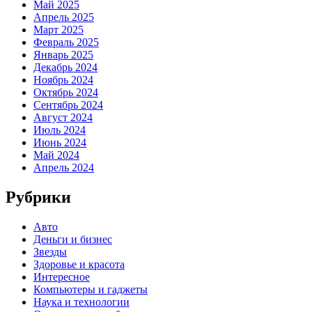
Май 2025
Апрель 2025
Март 2025
Февраль 2025
Январь 2025
Декабрь 2024
Ноябрь 2024
Октябрь 2024
Сентябрь 2024
Август 2024
Июль 2024
Июнь 2024
Май 2024
Апрель 2024
Рубрики
Авто
Деньги и бизнес
Звезды
Здоровье и красота
Интересное
Компьютеры и гаджеты
Наука и технологии