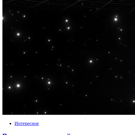
Интересное