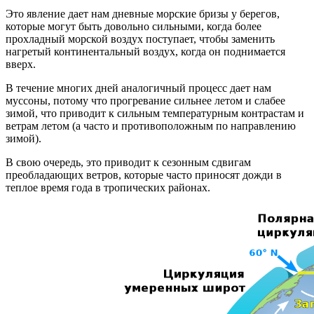
Это явление дает нам дневные морские бризы у берегов,
которые могут быть довольно сильными, когда более
прохладный морской воздух поступает, чтобы заменить
нагретый континентальный воздух, когда он поднимается
вверх.
В течение многих дней аналогичный процесс дает нам
муссоны, потому что прогревание сильнее летом и слабее
зимой, что приводит к сильным температурным контрастам и
ветрам летом (а часто и противоположным по направлению
зимой).
В свою очередь, это приводит к сезонным сдвигам
преобладающих ветров, которые часто приносят дожди в
теплое время года в тропических районах.