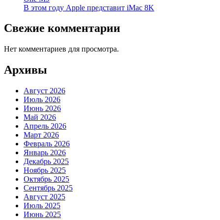
В этом году Apple представит iMac 8K
Свежие комментарии
Нет комментариев для просмотра.
Архивы
Август 2026
Июль 2026
Июнь 2026
Май 2026
Апрель 2026
Март 2026
Февраль 2026
Январь 2026
Декабрь 2025
Ноябрь 2025
Октябрь 2025
Сентябрь 2025
Август 2025
Июль 2025
Июнь 2025