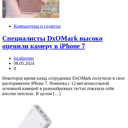
Компьютеры и гаджеты
Специалисты DxOMark высоко
оценили камеру в iPhone 7
localpromo
08.05.2024
0
Некоторое время назад сотрудники DxOMark получили в свое
распоряжение iPhone 7. Новинка с 12-мегапиксельной
основной камерой в разнообразных тестах показала себя
вполне неплохо. В целом […]