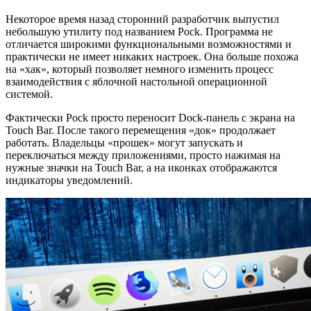
Некоторое время назад сторонний разработчик выпустил
небольшую утилиту под названием Pock. Программа не
отличается широкими функциональными возможностями и
практически не имеет никаких настроек. Она больше похожа
на «хак», который позволяет немного изменить процесс
взаимодействия с яблочной настольной операционной
системой.
Фактически Pock просто переносит Dock-панель с экрана на
Touch Bar. После такого перемещения «док» продолжает
работать. Владельцы «прошек» могут запускать и
переключаться между приложениями, просто нажимая на
нужные значки на Touch Bar, а на иконках отображаются
индикаторы уведомлений.