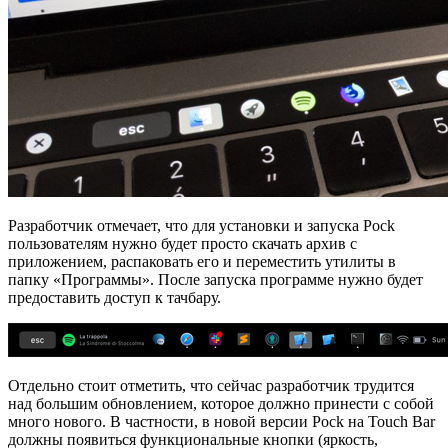
Разработчик отмечает, что для установки и запуска Pock
пользователям нужно будет просто скачать архив с
приложением, распаковать его и переместить утилиты в
папку «Программы». После запуска программе нужно будет
предоставить доступ к тачбару.
Отдельно стоит отметить, что сейчас разработчик трудится
над большим обновлением, которое должно принести с собой
много нового. В частности, в новой версии Pock на Touch Bar
должны появиться функциональные кнопки (яркость,