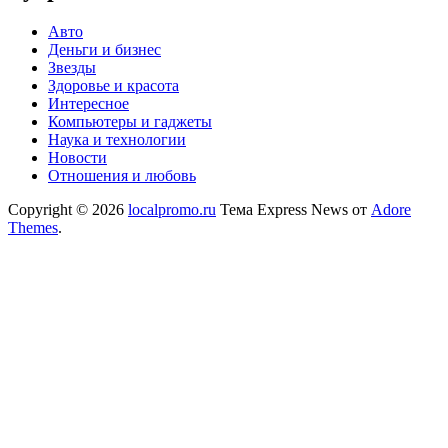
Авто
Деньги и бизнес
Звезды
Здоровье и красота
Интересное
Компьютеры и гаджеты
Наука и технологии
Новости
Отношения и любовь
Copyright © 2026
localpromo.ru
Тема Express News от
Adore
Themes
.