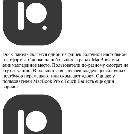
Dock-панель является одной из фишек яблочной настольной
платформы. Однако на небольших экранах MacBook она
занимает ценное место. Пользователи по-разному смотрят на
эту ситуацию. В большинстве случаев владельцы яблочных
ноутбуков перемещают или скрывают «док». Однако у
пользователей MacBook Pro с Touch Bar есть еще один
вариант.