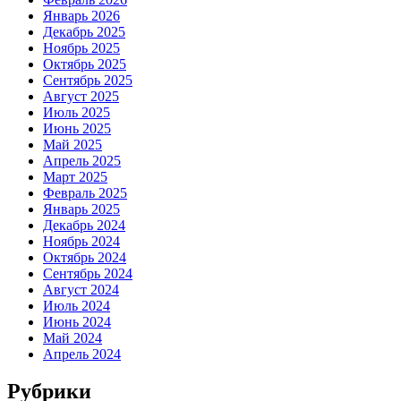
Январь 2026
Декабрь 2025
Ноябрь 2025
Октябрь 2025
Сентябрь 2025
Август 2025
Июль 2025
Июнь 2025
Май 2025
Апрель 2025
Март 2025
Февраль 2025
Январь 2025
Декабрь 2024
Ноябрь 2024
Октябрь 2024
Сентябрь 2024
Август 2024
Июль 2024
Июнь 2024
Май 2024
Апрель 2024
Рубрики