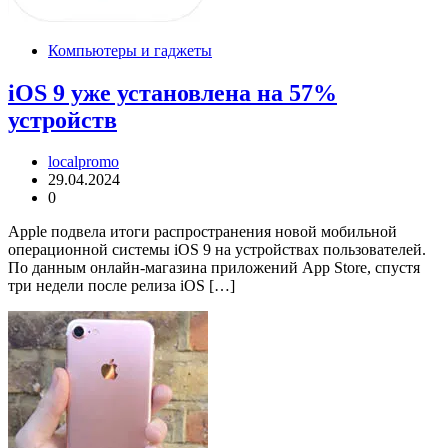
Компьютеры и гаджеты
iOS 9 уже установлена на 57%
устройств
localpromo
29.04.2024
0
Apple подвела итоги распространения новой мобильной
операционной системы iOS 9 на устройствах пользователей.
По данным онлайн-магазина приложений App Store, спустя
три недели после релиза iOS […]