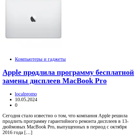
Компьютеры и гаджеты
Apple продлила программу бесплатной
замены дисплеев MacBook Pro
localpromo
10.05.2024
0
Сегодня стало известно о том, что компания Apple решила
продлить программу гарантийного ремонта дисплеев в 13-
дюймовых MacBook Pro, выпущенных в период с октября
2016 года […]