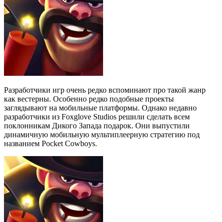
Разработчики игр очень редко вспоминают про такой жанр
как вестерны. Особенно редко подобные проекты
заглядывают на мобильные платформы. Однако недавно
разработчики из Foxglove Studios решили сделать всем
поклонникам Дикого Запада подарок. Они выпустили
динамичную мобильную мультиплеерную стратегию под
названием Pocket Cowboys.