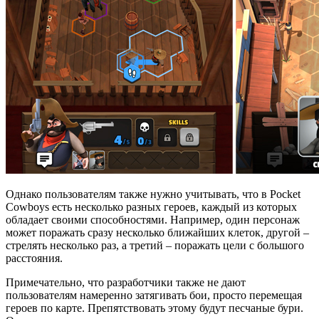
Однако пользователям также нужно учитывать, что в Pocket
Cowboys есть несколько разных героев, каждый из которых
обладает своими способностями. Например, один персонаж
может поражать сразу несколько ближайших клеток, другой –
стрелять несколько раз, а третий – поражать цели с большого
расстояния.
Примечательно, что разработчики также не дают
пользователям намеренно затягивать бои, просто перемещая
героев по карте. Препятствовать этому будут песчаные бури.