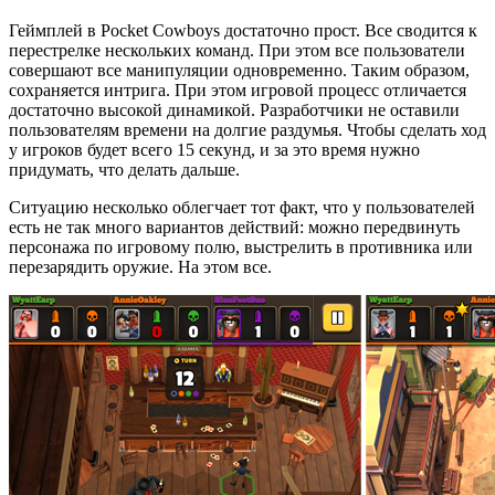
Геймплей в Pocket Cowboys достаточно прост. Все сводится к
перестрелке нескольких команд. При этом все пользователи
совершают все манипуляции одновременно. Таким образом,
сохраняется интрига. При этом игровой процесс отличается
достаточно высокой динамикой. Разработчики не оставили
пользователям времени на долгие раздумья. Чтобы сделать ход
у игроков будет всего 15 секунд, и за это время нужно
придумать, что делать дальше.
Ситуацию несколько облегчает тот факт, что у пользователей
есть не так много вариантов действий: можно передвинуть
персонажа по игровому полю, выстрелить в противника или
перезарядить оружие. На этом все.