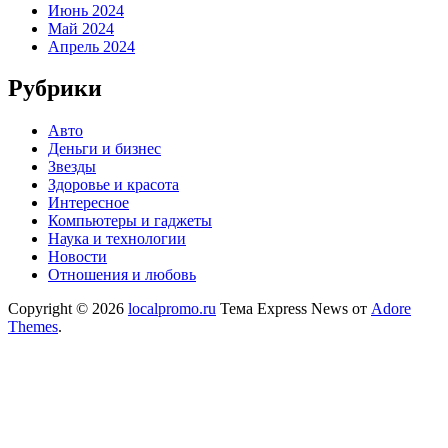
Июнь 2024
Май 2024
Апрель 2024
Рубрики
Авто
Деньги и бизнес
Звезды
Здоровье и красота
Интересное
Компьютеры и гаджеты
Наука и технологии
Новости
Отношения и любовь
Copyright © 2026
localpromo.ru
Тема Express News от
Adore
Themes
.