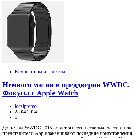
Компьютеры и гаджеты
Немного магии в преддверии WWDC.
Фокусы с Apple Watch
localpromo
28.04.2024
0
До начала WWDC 2015 остается всего несколько часов и пока
представители Apple заканчивают последние приготовления