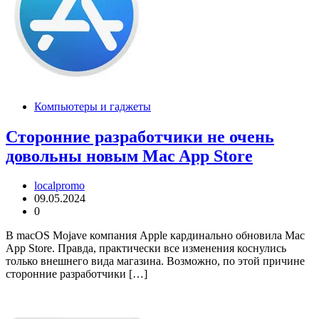
Компьютеры и гаджеты
Сторонние разработчики не очень
довольны новым Mac App Store
localpromo
09.05.2024
0
В macOS Mojave компания Apple кардинально обновила Mac
App Store. Правда, практически все изменения коснулись
только внешнего вида магазина. Возможно, по этой причине
сторонние разработчики […]