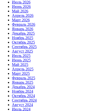
Июль 2026
Июнь 2026
Май 2026
Апрель 2026
Март 2026
Февраль 2026
Январь 2026
Декабрь 2025
Ноябрь 2025
Октябрь 2025
Сентябрь 2025
Август 2025
Июль 2025
Июнь 2025
Май 2025
Апрель 2025
Март 2025
Февраль 2025
Январь 2025
Декабрь 2024
Ноябрь 2024
Октябрь 2024
Сентябрь 2024
Август 2024
Июль 2024