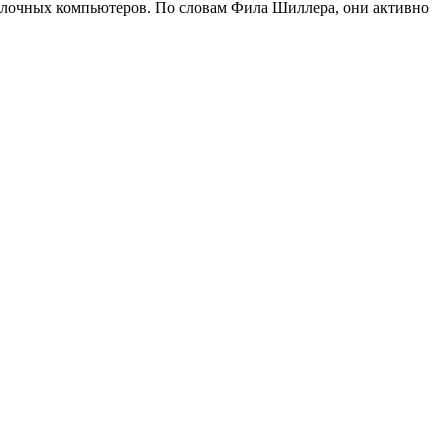
яблочных компьютеров. По словам Фила Шиллера, они активно