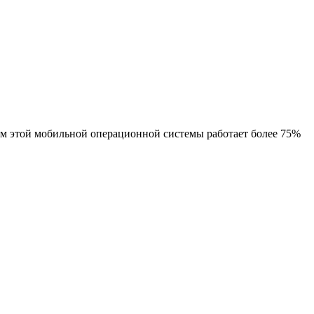
ием этой мобильной операционной системы работает более 75%