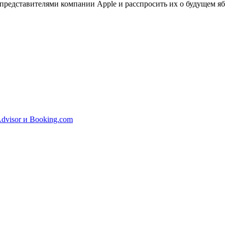
 представителями компании Apple и расспросить их о будущем 
dvisor и Booking.com