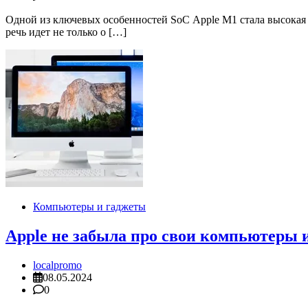
Одной из ключевых особенностей SoC Apple M1 стала высокая
речь идет не только о […]
Компьютеры и гаджеты
Apple не забыла про свои компьютеры 
localpromo
08.05.2024
0