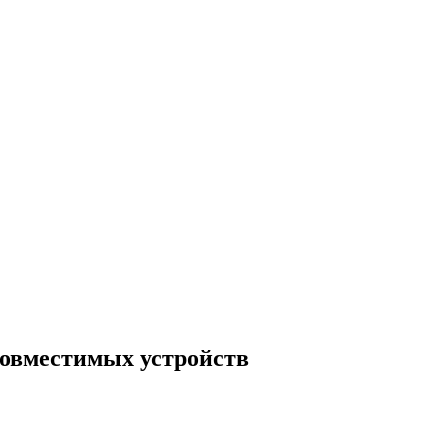
совместимых устройств