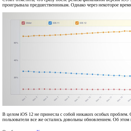
проигрывала предшественникам. Однако через некоторое время 
В целом iOS 12 не принесла с собой никаких особых проблем.
пользователи все же остались довольны обновлением. Об этом