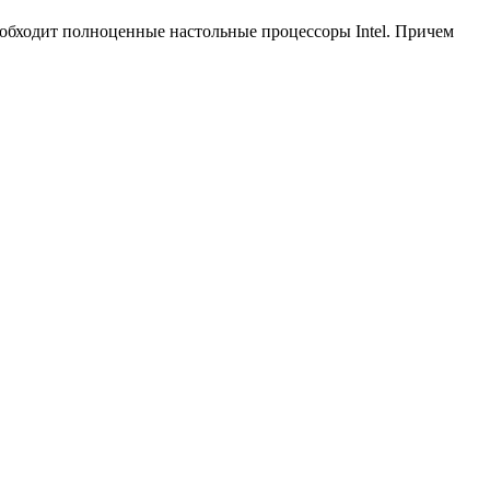
обходит полноценные настольные процессоры Intel. Причем