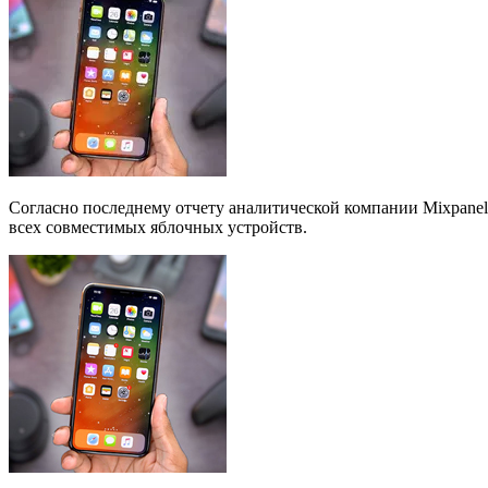
Согласно последнему отчету аналитической компании Mixpanel
всех совместимых яблочных устройств.