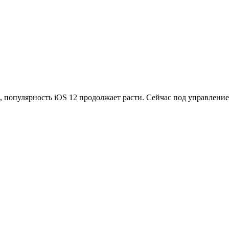
, популярность iOS 12 продолжает расти. Сейчас под управлен