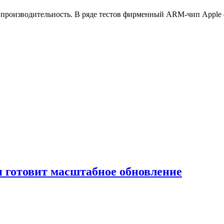
 производительность. В ряде тестов фирменный ARM-чип Apple 
и готовит масштабное обновление