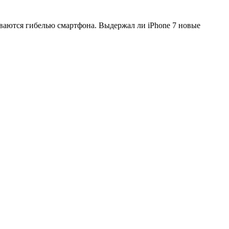
ваются гибелью смартфона. Выдержал ли iPhone 7 новые