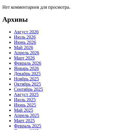
Нет комментариев для просмотра.
Архивы
Август 2026
Июль 2026
Июнь 2026
Май 2026
Апрель 2026
Март 2026
Февраль 2026
Январь 2026
Декабрь 2025
Ноябрь 2025
Октябрь 2025
Сентябрь 2025
Август 2025
Июль 2025
Июнь 2025
Май 2025
Апрель 2025
Март 2025
Февраль 2025