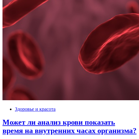
Здоровье и красота
Может ли анализ крови показать
время на внутренних часах организма?