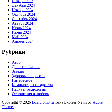
Январь 2025
Декабрь 2024
Ноябрь 2024
Октябрь 2024
Сентябрь 2024
Август 2024
Июль 2024
Июнь 2024
Май 2024
Апрель 2024
Рубрики
Авто
Деньги и бизнес
Звезды
Здоровье и красота
Интересное
Компьютеры и гаджеты
Наука и технологии
Отношения и любовь
Copyright © 2026
localpromo.ru
Тема Express News от
Adore
Themes
.