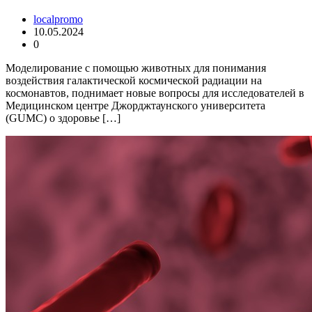
localpromo
10.05.2024
0
Моделирование с помощью животных для понимания
воздействия галактической космической радиации на
космонавтов, поднимает новые вопросы для исследователей в
Медицинском центре Джорджтаунского университета
(GUMC) о здоровье […]