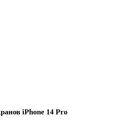
ранов iPhone 14 Pro