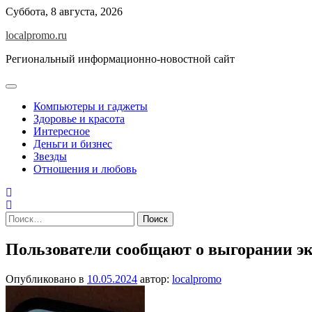
Перейти
Суббота, 8 августа, 2026
к
localpromo.ru
содержимому
Региональный информационно-новостной сайт
Компьютеры и гаджеты
Здоровье и красота
Интересное
Деньги и бизнес
Звезды
Отношения и любовь
Найти:
Пользователи сообщают о выгорании эк
Опубликовано в
10.05.2024
автор:
localpromo