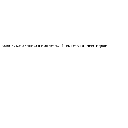
отзывов, касающихся новинок. В частности, некоторые