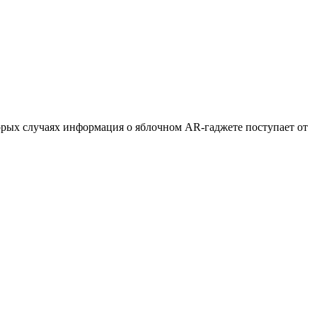
торых случаях информация о яблочном AR-гаджете поступает от