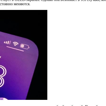
остоянно меняются.