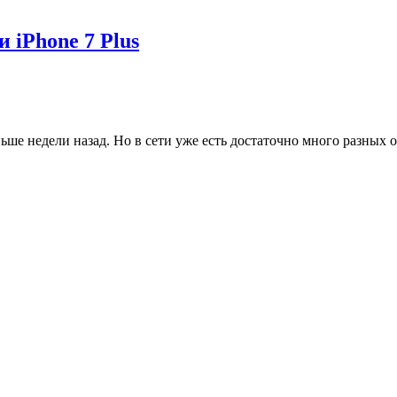
 iPhone 7 Plus
ше недели назад. Но в сети уже есть достаточно много разных 