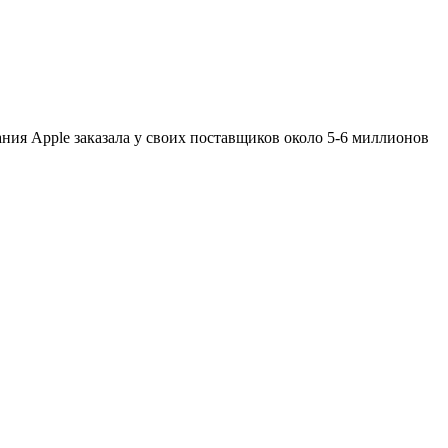
ния Apple заказала у своих поставщиков около 5-6 миллионов