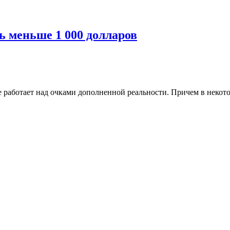
ь меньше 1 000 долларов
le работает над очками дополненной реальности. Причем в неко