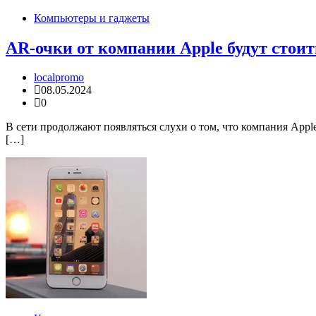
Компьютеры и гаджеты
AR-очки от компании Apple будут стоит
localpromo
08.05.2024
0
В сети продолжают появляться слухи о том, что компания App
[…]