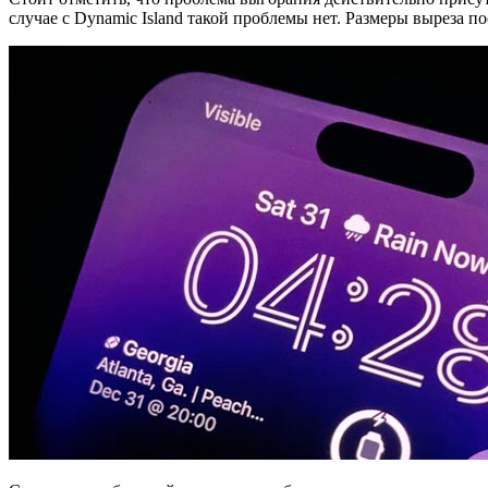
случае с Dynamic Island такой проблемы нет. Размеры выреза п