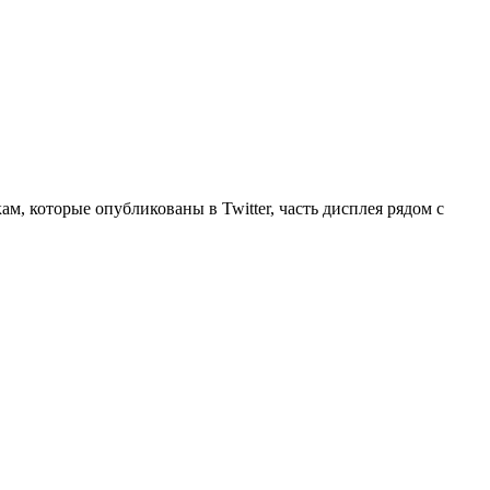
ам, которые опубликованы в Twitter, часть дисплея рядом с