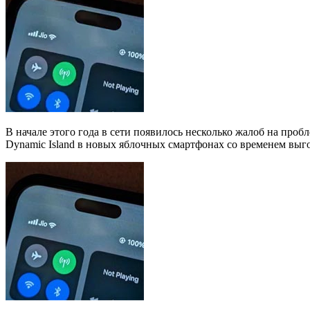
В начале этого года в сети появилось несколько жалоб на пробл
Dynamic Island в новых яблочных смартфонах со временем выго