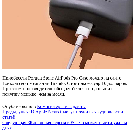
Приобрести Portrait Stone AirPods Pro Case можно на сайте
Гонконгской компании Brando. Стоит аксессуар 16 долларов.
При этом производитель обещает бесплатно доставить
покупку меньше, чем за месяц.
Опубликовано в
Компьютеры и гаджеты
Навигация
Предыдущая:
В Apple News+ могут появиться аудиоверсии
статей
по
Следующая:
Финальная версия iOS 13.5 может выйти уже на
записям
днях