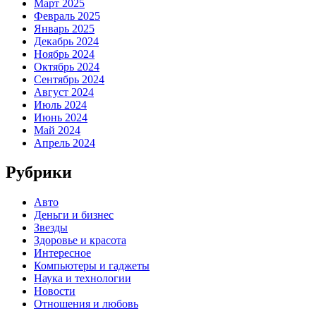
Март 2025
Февраль 2025
Январь 2025
Декабрь 2024
Ноябрь 2024
Октябрь 2024
Сентябрь 2024
Август 2024
Июль 2024
Июнь 2024
Май 2024
Апрель 2024
Рубрики
Авто
Деньги и бизнес
Звезды
Здоровье и красота
Интересное
Компьютеры и гаджеты
Наука и технологии
Новости
Отношения и любовь