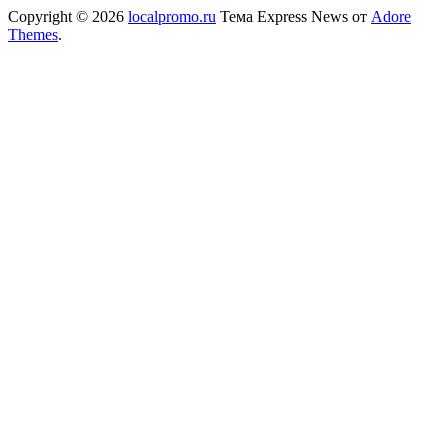
Copyright © 2026
localpromo.ru
Тема Express News от
Adore
Themes
.