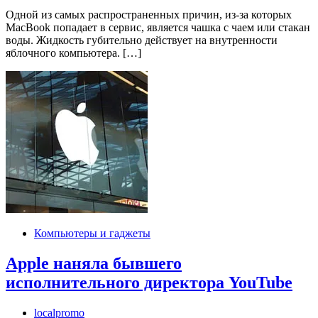
Одной из самых распространенных причин, из-за которых
MacBook попадает в сервис, является чашка с чаем или стакан
воды. Жидкость губительно действует на внутренности
яблочного компьютера. […]
Компьютеры и гаджеты
Apple наняла бывшего
исполнительного директора YouTube
localpromo