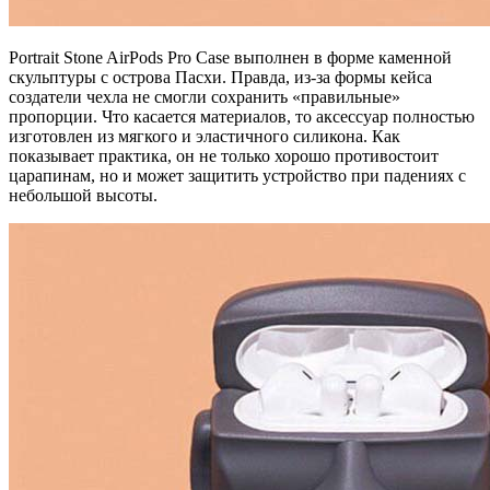
Portrait Stone AirPods Pro Case выполнен в форме каменной
скульптуры с острова Пасхи. Правда, из-за формы кейса
создатели чехла не смогли сохранить «правильные»
пропорции. Что касается материалов, то аксессуар полностью
изготовлен из мягкого и эластичного силикона. Как
показывает практика, он не только хорошо противостоит
царапинам, но и может защитить устройство при падениях с
небольшой высоты.