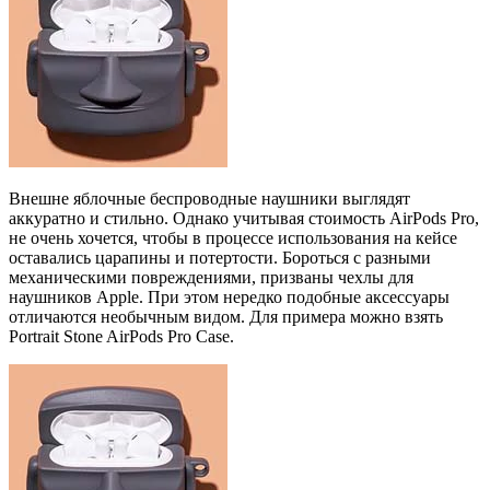
Внешне яблочные беспроводные наушники выглядят
аккуратно и стильно. Однако учитывая стоимость AirPods Pro,
не очень хочется, чтобы в процессе использования на кейсе
оставались царапины и потертости. Бороться с разными
механическими повреждениями, призваны чехлы для
наушников Apple. При этом нередко подобные аксессуары
отличаются необычным видом. Для примера можно взять
Portrait Stone AirPods Pro Case.