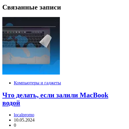
Связанные записи
Компьютеры и гаджеты
Что делать, если залили MacBook
водой
localpromo
10.05.2024
0