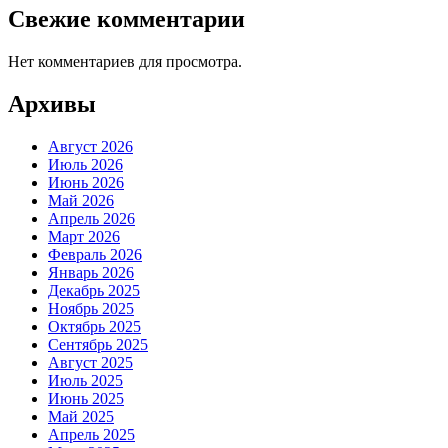
Свежие комментарии
Нет комментариев для просмотра.
Архивы
Август 2026
Июль 2026
Июнь 2026
Май 2026
Апрель 2026
Март 2026
Февраль 2026
Январь 2026
Декабрь 2025
Ноябрь 2025
Октябрь 2025
Сентябрь 2025
Август 2025
Июль 2025
Июнь 2025
Май 2025
Апрель 2025