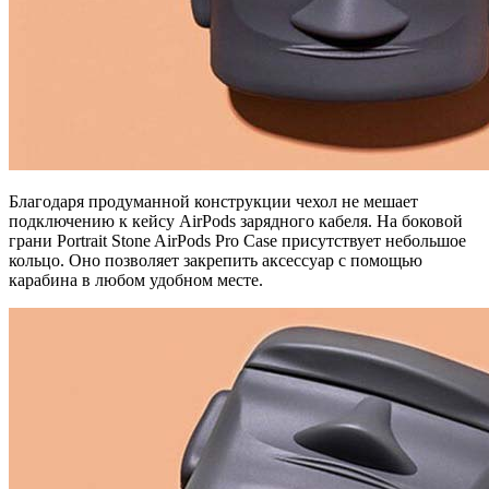
Благодаря продуманной конструкции чехол не мешает
подключению к кейсу AirPods зарядного кабеля. На боковой
грани Portrait Stone AirPods Pro Case присутствует небольшое
кольцо. Оно позволяет закрепить аксессуар с помощью
карабина в любом удобном месте.