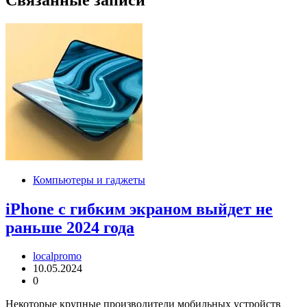
Компьютеры и гаджеты
iPhone с гибким экраном выйдет не
раньше 2024 года
localpromo
10.05.2024
0
Некоторые крупные производители мобильных устройств