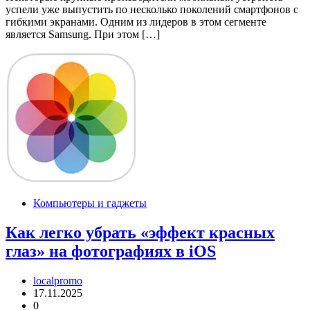
успели уже выпустить по несколько поколений смартфонов с
гибкими экранами. Одним из лидеров в этом сегменте
является Samsung. При этом […]
Компьютеры и гаджеты
Как легко убрать «эффект красных
глаз» на фотографиях в iOS
localpromo
17.11.2025
0