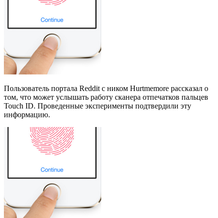
Пользователь портала Reddit с ником Hurtmemore рассказал о
том, что может услышать работу сканера отпечатков пальцев
Touch ID. Проведенные эксперименты подтвердили эту
информацию.