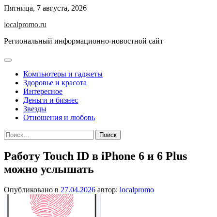
Перейти
Пятница, 7 августа, 2026
к
localpromo.ru
содержимому
Региональный информационно-новостной сайт
Компьютеры и гаджеты
Здоровье и красота
Интересное
Деньги и бизнес
Звезды
Отношения и любовь
Найти:
Работу Touch ID в iPhone 6 и 6 Plus
можно услышать
Опубликовано в
27.04.2026
автор:
localpromo