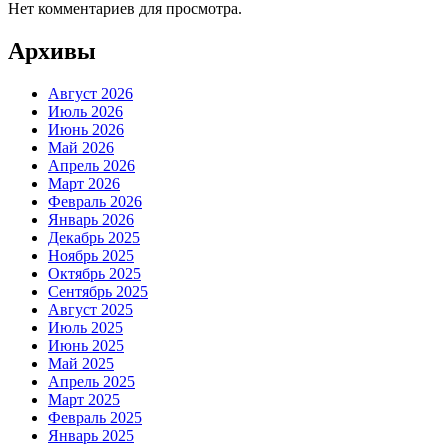
Нет комментариев для просмотра.
Архивы
Август 2026
Июль 2026
Июнь 2026
Май 2026
Апрель 2026
Март 2026
Февраль 2026
Январь 2026
Декабрь 2025
Ноябрь 2025
Октябрь 2025
Сентябрь 2025
Август 2025
Июль 2025
Июнь 2025
Май 2025
Апрель 2025
Март 2025
Февраль 2025
Январь 2025