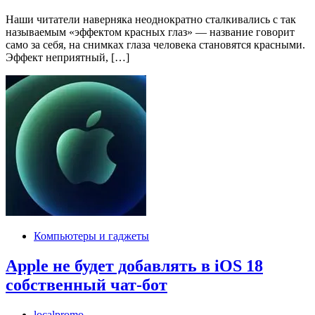
Наши читатели наверняка неоднократно сталкивались с так
называемым «эффектом красных глаз» — название говорит
само за себя, на снимках глаза человека становятся красными.
Эффект неприятный, […]
Компьютеры и гаджеты
Apple не будет добавлять в iOS 18
собственный чат-бот
localpromo