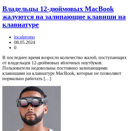
Владельцы 12-дюймовых MacBook
жалуются на залипающие клавиши на
клавиатуре
localpromo
08.05.2024
0
В последнее время возросло количество жалоб, поступающих
от владельцев 12-дюймовых яблочных ноутбуков.
Пользователи недовольны постоянно залипающими
клавишами на клавиатуре MacBook, которые не позволяют
нормально работать […]