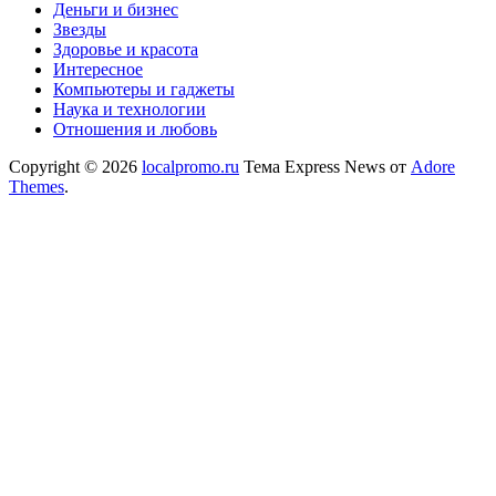
Деньги и бизнес
Звезды
Здоровье и красота
Интересное
Компьютеры и гаджеты
Наука и технологии
Отношения и любовь
Copyright © 2026
localpromo.ru
Тема Express News от
Adore
Themes
.