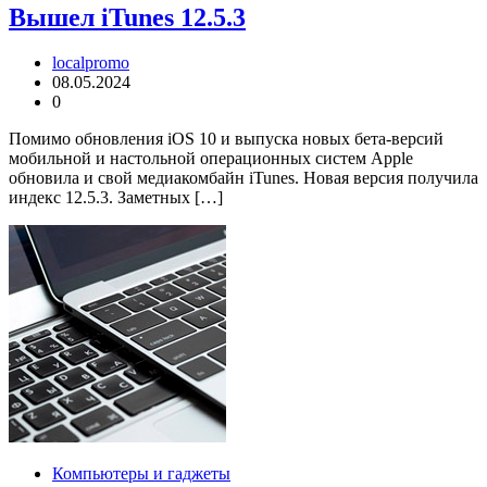
Вышел iTunes 12.5.3
localpromo
08.05.2024
0
Помимо обновления iOS 10 и выпуска новых бета-версий
мобильной и настольной операционных систем Apple
обновила и свой медиакомбайн iTunes. Новая версия получила
индекс 12.5.3. Заметных […]
Компьютеры и гаджеты