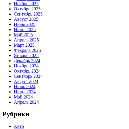
Ноябрь 2025
Октябрь 2025
Сентябрь 2025
Август 2025
Июль 2025
Июнь 2025
Май 2025
Апрель 2025
Март 2025
Февраль 2025
Январь 2025
Декабрь 2024
Ноябрь 2024
Октябрь 2024
Сентябрь 2024
Август 2024
Июль 2024
Июнь 2024
Май 2024
Апрель 2024
Рубрики
Авто