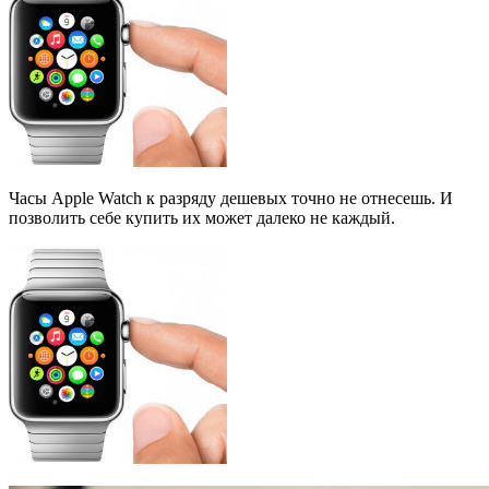
Часы Apple Watch к разряду дешевых точно не отнесешь. И
позволить себе купить их может далеко не каждый.