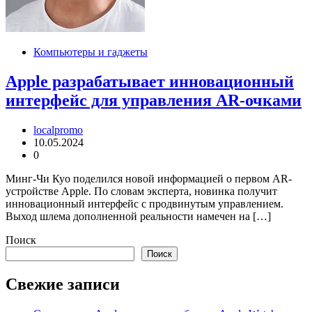
Компьютеры и гаджеты
Apple разрабатывает инновационный
интерфейс для управления AR-очками
localpromo
10.05.2024
0
Минг-Чи Куо поделился новой информацией о первом AR-
устройстве Apple. По словам эксперта, новинка получит
инновационный интерфейс с продвинутым управлением.
Выход шлема дополненной реальности намечен на […]
Поиск
Поиск
Свежие записи