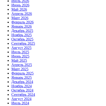
Июль 2026
Июнь 2026
Май 2026
Апрель 2026
Март 2026
Февраль 2026
Январь 2026
Декабрь 2025
Ноябрь 2025
Октябрь 2025
Сентябрь 2025
Август 2025
Июль 2025
Июнь 2025
Май 2025
Апрель 2025
Март 2025
Февраль 2025
Январь 2025
Декабрь 2024
Ноябрь 2024
Октябрь 2024
Сентябрь 2024
Август 2024
Июль 2024