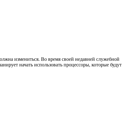
олжна измениться. Во время своей недавней служебной
анирует начать использовать процессоры, которые будут