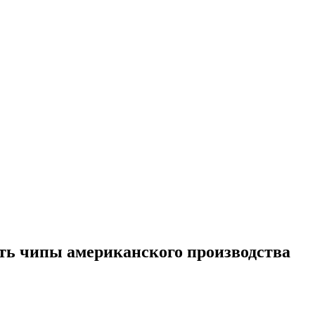
ать чипы американского производства