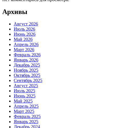
Архивы
Август 2026
Июль 2026
Июнь 2026
Май 2026
Апрель 2026
Март 2026
Февраль 2026
Январь 2026
Декабрь 2025
Ноябрь 2025
Октябрь 2025
Сентябрь 2025
Август 2025
Июль 2025
Июнь 2025
Май 2025
Апрель 2025
Март 2025
Февраль 2025
Январь 2025
Декабрь 2024