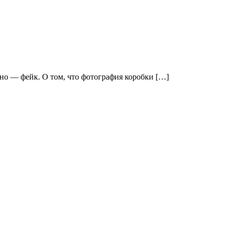
чено — фейк. О том, что фотография коробки […]