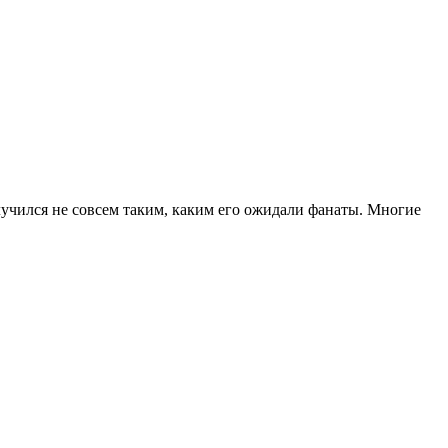
лучился не совсем таким, каким его ожидали фанаты. Многие