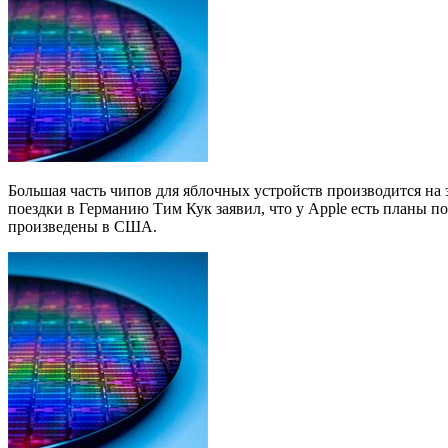
Большая часть чипов для яблочных устройств производится на
поездки в Германию Тим Кук заявил, что у Apple есть планы п
произведены в США.