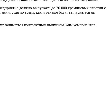
редприятие должно выпускать до 20 000 кремниевых пластин с
нии, судя по всему, как и раньше будут выпускаться на
удут заниматься контрактным выпуском 3-нм компонентов.